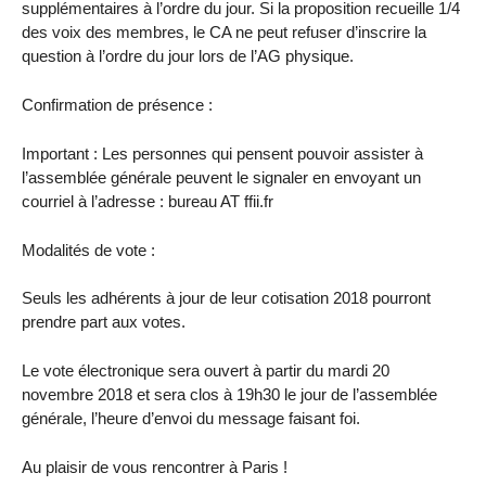
supplémentaires à l’ordre du jour. Si la proposition recueille 1/4
des voix des membres, le CA ne peut refuser d’inscrire la
question à l’ordre du jour lors de l’AG physique.
Confirmation de présence :
Important : Les personnes qui pensent pouvoir assister à
l’assemblée générale peuvent le signaler en envoyant un
courriel à l’adresse : bureau AT ffii.fr
Modalités de vote :
Seuls les adhérents à jour de leur cotisation 2018 pourront
prendre part aux votes.
Le vote électronique sera ouvert à partir du mardi 20
novembre 2018 et sera clos à 19h30 le jour de l’assemblée
générale, l’heure d’envoi du message faisant foi.
Au plaisir de vous rencontrer à Paris !