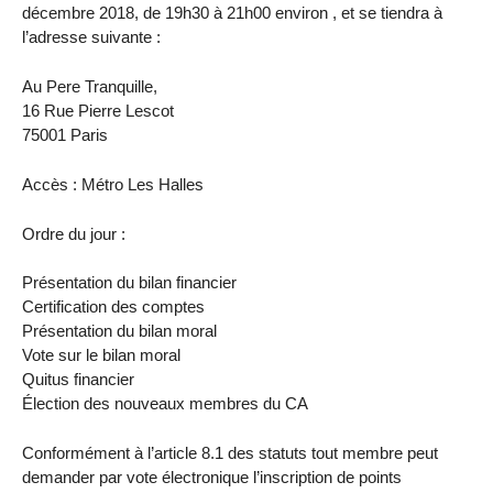
décembre 2018, de 19h30 à 21h00 environ , et se tiendra à
l’adresse suivante :
Au Pere Tranquille,
16 Rue Pierre Lescot
75001 Paris
Accès : Métro Les Halles
Ordre du jour :
Présentation du bilan financier
Certification des comptes
Présentation du bilan moral
Vote sur le bilan moral
Quitus financier
Élection des nouveaux membres du CA
Conformément à l’article 8.1 des statuts tout membre peut
demander par vote électronique l’inscription de points