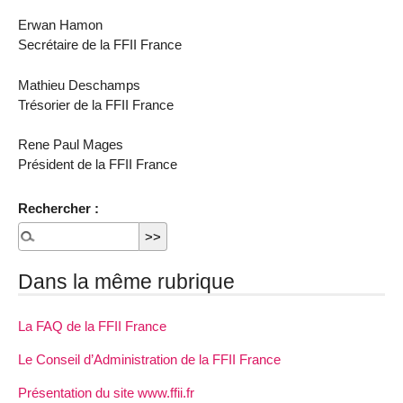
Erwan Hamon
Secrétaire de la FFII France
Mathieu Deschamps
Trésorier de la FFII France
Rene Paul Mages
Président de la FFII France
Rechercher :
Dans la même rubrique
La FAQ de la FFII France
Le Conseil d’Administration de la FFII France
Présentation du site www.ffii.fr