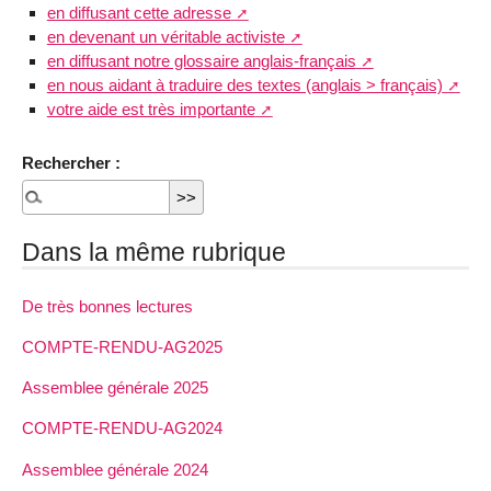
en diffusant cette adresse
en devenant un véritable activiste
en diffusant notre glossaire anglais-français
en nous aidant à traduire des textes (anglais > français)
votre aide est très importante
Rechercher :
Dans la même rubrique
De très bonnes lectures
COMPTE-RENDU-AG2025
Assemblee générale 2025
COMPTE-RENDU-AG2024
Assemblee générale 2024