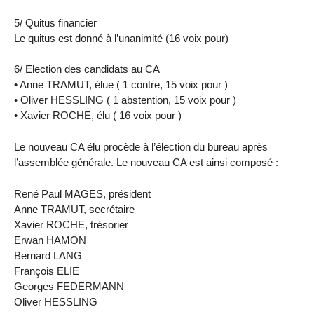
5/ Quitus financier
Le quitus est donné à l’unanimité (16 voix pour)
6/ Election des candidats au CA
• Anne TRAMUT, élue ( 1 contre, 15 voix pour )
• Oliver HESSLING ( 1 abstention, 15 voix pour )
• Xavier ROCHE, élu ( 16 voix pour )
Le nouveau CA élu procède à l’élection du bureau après
l’assemblée générale. Le nouveau CA est ainsi composé :
René Paul MAGES, président
Anne TRAMUT, secrétaire
Xavier ROCHE, trésorier
Erwan HAMON
Bernard LANG
François ELIE
Georges FEDERMANN
Oliver HESSLING