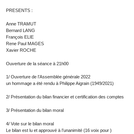
PRESENTS :
Anne TRAMUT
Bernard LANG
François ELIE
Rene Paul MAGES
Xavier ROCHE
Ouverture de la séance à 21h00
1/ Ouverture de l’Assemblée générale 2022
un hommage a été rendu à Philippe Aigrain (1949/2021)
2/ Présentation du bilan financier et certification des comptes
3/ Présentation du bilan moral
4/ Vote sur le bilan moral
Le bilan est lu et approuvé à l’unanimité (16 voix pour )