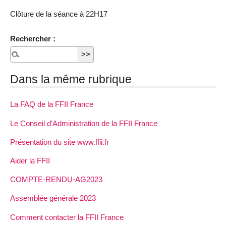
Clôture de la séance à 22H17
Rechercher :
Dans la même rubrique
La FAQ de la FFII France
Le Conseil d’Administration de la FFII France
Présentation du site www.ffii.fr
Aider la FFII
COMPTE-RENDU-AG2023
Assemblée générale 2023
Comment contacter la FFII France