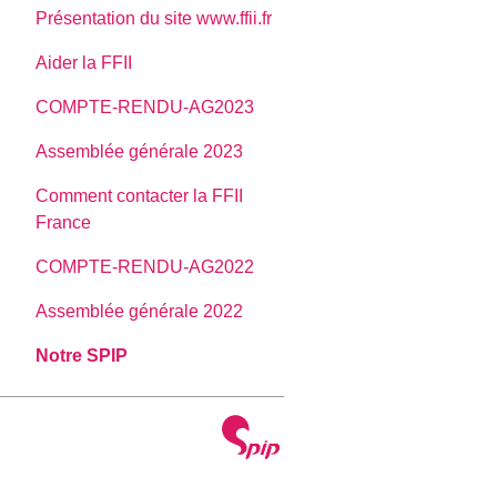
Présentation du site www.ffii.fr
Aider la FFII
COMPTE-RENDU-AG2023
Assemblée générale 2023
Comment contacter la FFII
France
COMPTE-RENDU-AG2022
Assemblée générale 2022
Notre SPIP