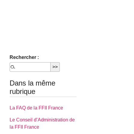
Rechercher :
Dans la même
rubrique
La FAQ de la FFII France
Le Conseil d’Administration de
la FFII France