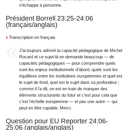
n’échappe à personne.
Président Borrell 23:25-24:06
(français/anglais)
Transcription en français
J’ai toujours admiré la capacité pédagogique de Michel
Rocard et ce sujet-là en demande beaucoup — de
capacités pédagogiques — pour comprendre quels
sont les enjeux institutionnels d’abord, quels sont les
équilibres entre les institutions européennes et quel est
le sujet de fond, quel est le sujet dans sa profondeur ;
comme il l’a dit, on est en train de marquer des
éléments structurants du futur et c’est pour cela que
c’est l’échelle européenne — et pas une autre — qui
peut en être capable. Merci.
Question pour EU Reporter 24:06-
25:06 (anglais/anglais)