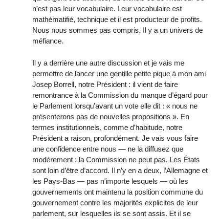
n’est pas leur vocabulaire. Leur vocabulaire est
mathématifié, technique et il est producteur de profits.
Nous nous sommes pas compris. Il y a un univers de
méfiance.
Il y a derrière une autre discussion et je vais me
permettre de lancer une gentille petite pique à mon ami
Josep Borrell, notre Président : il vient de faire
remontrance à la Commission du manque d’égard pour
le Parlement lorsqu’avant un vote elle dit : « nous ne
présenterons pas de nouvelles propositions ». En
termes institutionnels, comme d’habitude, notre
Président a raison, profondément. Je vais vous faire
une confidence entre nous — ne la diffusez que
modérement : la Commission ne peut pas. Les États
sont loin d’être d’accord. Il n’y en a deux, l’Allemagne et
les Pays-Bas — pas n’importe lesquels — où les
gouvernements ont maintenu la position commune du
gouvernement contre les majorités explicites de leur
parlement, sur lesquelles ils se sont assis. Et il se