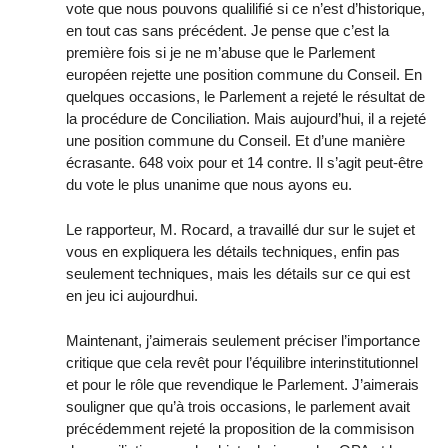
vote que nous pouvons qualilifié si ce n’est d’historique,
en tout cas sans précédent. Je pense que c’est la
première fois si je ne m’abuse que le Parlement
européen rejette une position commune du Conseil. En
quelques occasions, le Parlement a rejeté le résultat de
la procédure de Conciliation. Mais aujourd’hui, il a rejeté
une position commune du Conseil. Et d’une manière
écrasante. 648 voix pour et 14 contre. Il s’agit peut-être
du vote le plus unanime que nous ayons eu.
Le rapporteur, M. Rocard, a travaillé dur sur le sujet et
vous en expliquera les détails techniques, enfin pas
seulement techniques, mais les détails sur ce qui est
en jeu ici aujourdhui.
Maintenant, j’aimerais seulement préciser l’importance
critique que cela revêt pour l’équilibre interinstitutionnel
et pour le rôle que revendique le Parlement. J’aimerais
souligner que qu’à trois occasions, le parlement avait
précédemment rejeté la proposition de la commisison