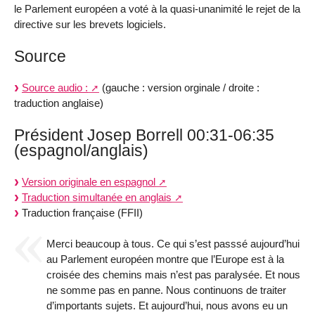
le Parlement européen a voté à la quasi-unanimité le rejet de la
directive sur les brevets logiciels.
Source
Source audio :
(gauche : version orginale / droite :
traduction anglaise)
Président Josep Borrell 00:31-06:35
(espagnol/anglais)
Version originale en espagnol
Traduction simultanée en anglais
Traduction française (FFII)
Merci beaucoup à tous. Ce qui s’est passsé aujourd’hui
au Parlement européen montre que l’Europe est à la
croisée des chemins mais n’est pas paralysée. Et nous
ne somme pas en panne. Nous continuons de traiter
d’importants sujets. Et aujourd’hui, nous avons eu un