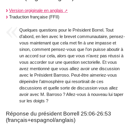
Version orgiginale en anglais
Traduction française (FFII)
Quelques questions pour le Président Borrel. Tout
d’abord, en lien avec le brevet communautaire, pensez-
vous maintenant que cela met fin à une impasse et
sinon, comment pensez-vous que l’on puisse aboutir à
un accord sur cela, alors que vous n’avez pas réussi à
vous accorder sur une question sectorielle. Et vous
avez mentionné que vous alliez avoir une discussion
avec le Président Barroso. Peut-être aimeriez-vous
dépeindre l’atmosphère qui resortirait de ces
discussions et quelle sorte de discussion vous allez
avoir avec M. Barroso ? Allez-vous à nouveau lui taper
sur les doigts ?
Réponse du président Borrell 25:06-26:53
(français+espagnol/anglais)