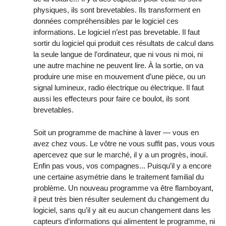
physiques, ils sont brevetables. Ils transforment en
données compréhensibles par le logiciel ces
informations. Le logiciel n’est pas brevetable. Il faut
sortir du logiciel qui produit ces résultats de calcul dans
la seule langue de l’ordinateur, que ni vous ni moi, ni
une autre machine ne peuvent lire. À la sortie, on va
produire une mise en mouvement d’une pièce, ou un
signal lumineux, radio électrique ou électrique. Il faut
aussi les effecteurs pour faire ce boulot, ils sont
brevetables.
Soit un programme de machine à laver — vous en
avez chez vous. Le vôtre ne vous suffit pas, vous vous
apercevez que sur le marché, il y a un progrès, inouï.
Enfin pas vous, vos compagnes... Puisqu’il y a encore
une certaine asymétrie dans le traitement familial du
problème. Un nouveau programme va être flamboyant,
il peut très bien résulter seulement du changement du
logiciel, sans qu’il y ait eu aucun changement dans les
capteurs d’informations qui alimentent le programme, ni