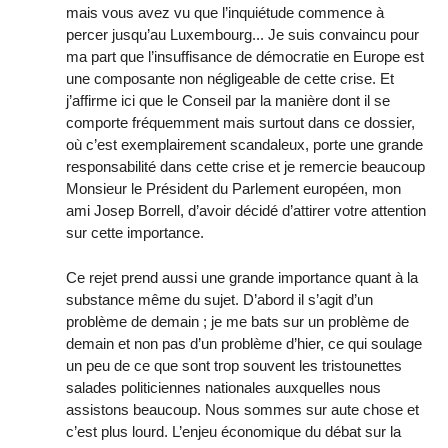
mais vous avez vu que l’inquiétude commence à
percer jusqu’au Luxembourg... Je suis convaincu pour
ma part que l’insuffisance de démocratie en Europe est
une composante non négligeable de cette crise. Et
j’affirme ici que le Conseil par la manière dont il se
comporte fréquemment mais surtout dans ce dossier,
où c’est exemplairement scandaleux, porte une grande
responsabilité dans cette crise et je remercie beaucoup
Monsieur le Président du Parlement européen, mon
ami Josep Borrell, d’avoir décidé d’attirer votre attention
sur cette importance.
Ce rejet prend aussi une grande importance quant à la
substance même du sujet. D’abord il s’agit d’un
problème de demain ; je me bats sur un problème de
demain et non pas d’un problème d’hier, ce qui soulage
un peu de ce que sont trop souvent les tristounettes
salades politiciennes nationales auxquelles nous
assistons beaucoup. Nous sommes sur aute chose et
c’est plus lourd. L’enjeu économique du débat sur la