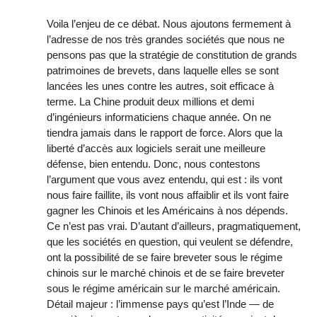
Voila l’enjeu de ce débat. Nous ajoutons fermement à
l’adresse de nos très grandes sociétés que nous ne
pensons pas que la stratégie de constitution de grands
patrimoines de brevets, dans laquelle elles se sont
lancées les unes contre les autres, soit efficace à
terme. La Chine produit deux millions et demi
d’ingénieurs informaticiens chaque année. On ne
tiendra jamais dans le rapport de force. Alors que la
liberté d’accès aux logiciels serait une meilleure
défense, bien entendu. Donc, nous contestons
l’argument que vous avez entendu, qui est : ils vont
nous faire faillite, ils vont nous affaiblir et ils vont faire
gagner les Chinois et les Américains à nos dépends.
Ce n’est pas vrai. D’autant d’ailleurs, pragmatiquement,
que les sociétés en question, qui veulent se défendre,
ont la possibilité de se faire breveter sous le régime
chinois sur le marché chinois et de se faire breveter
sous le régime américain sur le marché américain.
Détail majeur : l’immense pays qu’est l’Inde — de