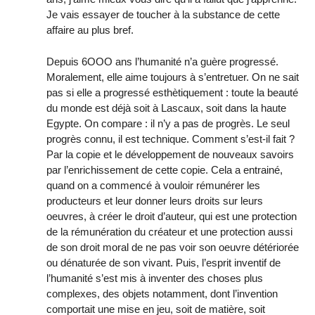
Je vais essayer de toucher à la substance de cette
affaire au plus bref.
Depuis 6OOO ans l’humanité n’a guère progressé.
Moralement, elle aime toujours à s’entretuer. On ne sait
pas si elle a progressé esthètiquement : toute la beauté
du monde est déjà soit à Lascaux, soit dans la haute
Egypte. On compare : il n’y a pas de progrès. Le seul
progrès connu, il est technique. Comment s’est-il fait ?
Par la copie et le développement de nouveaux savoirs
par l’enrichissement de cette copie. Cela a entrainé,
quand on a commencé à vouloir rémunérer les
producteurs et leur donner leurs droits sur leurs
oeuvres, à créer le droit d’auteur, qui est une protection
de la rémunération du créateur et une protection aussi
de son droit moral de ne pas voir son oeuvre détériorée
ou dénaturée de son vivant. Puis, l’esprit inventif de
l’humanité s’est mis à inventer des choses plus
complexes, des objets notamment, dont l’invention
comportait une mise en jeu, soit de matière, soit