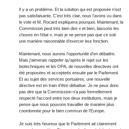
Il y a un problème. Et la solution qui est proposée n’est
pas satisfaisante. C’est très clair, nous l’avons vu dans
le vote et M. Rocard expliquera pourquoi. Maintenant, la
Commission peut très bien dire « et bien, laissons les
choses en l’état », mais je ne pense pas que ce soit
une manière raisonnable d’exercer leur fonction.
Maintenant, nous aurons l’opportunité d’en débattre.
Mais j’aimerais rappeler qu’après le rejet sur les
biotechniques et les OPA, de nouvelles directives ont
été proposées et accepteés ensuite par le Parlement.
Et au sujet des services portuaires, une nouvelle
directive est en train d’être débattue. Je ne peux donc
pas dire que la Commission n’a pas formellement
respecté l’accord entre nos deux institutions, mais je
pense que nous pouvons travailler de manière plus
coordonnée pour le bien commun de l’Europe.
Je suis très heureux que le Parlement ait clairement