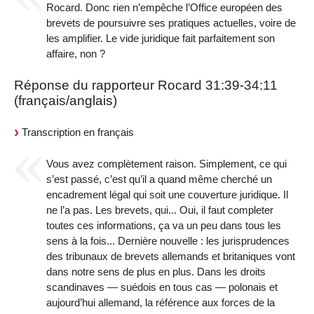
Rocard. Donc rien n’empêche l’Office européen des
brevets de poursuivre ses pratiques actuelles, voire de
les amplifier. Le vide juridique fait parfaitement son
affaire, non ?
Réponse du rapporteur Rocard 31:39-34:11
(français/anglais)
Transcription en français
Vous avez complètement raison. Simplement, ce qui
s’est passé, c’est qu’il a quand même cherché un
encadrement légal qui soit une couverture juridique. Il
ne l’a pas. Les brevets, qui... Oui, il faut completer
toutes ces informations, ça va un peu dans tous les
sens à la fois... Dernière nouvelle : les jurisprudences
des tribunaux de brevets allemands et britaniques vont
dans notre sens de plus en plus. Dans les droits
scandinaves — suédois en tous cas — polonais et
aujourd’hui allemand, la référence aux forces de la