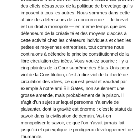
des effets désastreux de la politique de brevetage qu’ils
imposent à tous les autres. Nous sommes dans cette
affaire des défenseurs de la concurrence — le brevet
est un droit à monopole — en même temps que des
défenseurs de la créativité et des moyens d’accès à
cette activité chez les créateurs individuels et chez les
petites et moyennes entreprises, tout comme nous
continuons à défendre le principe constitutionnel de la
libre circulation des idées. Vous voulez sourire : il y a
cinq plaintes de la Cour suprême des États-Unis pour
viol de la Constitution, c’est-à-dire viol de la liberté de
circulation des idées, ce qui est pénal et vaudrait par
exemple à notre ami Bill Gates, non seulement une
grosse amende, mais probablement de la prison. Il
s’agit d’un sujet sur lequel personne n’a envie de
plaisanter, dont la gravité est énorme : c’est le statut du
savoir dans la civilisation de demain. Va-t-on
monopoliser le savoir, ce que l’on n’avait jamais fait
jusqu’ici et qui explique le prodigieux développement de
l’humanité.