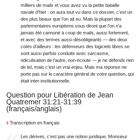
milliers de mails et vous avez vu la petite bataille
navale d’hier : on aura tout vu dans ce dossier, c’est un
des plus beaux que l’on ait eu. Mais la plupart des
parlementaires européens vous diront que l’on n’a
jamais été cannoné à coup de mails, aussi fortement,
et avec des termes aussi désobligeants — des deux
cotés d’ailleurs : les défenseurs des logiciels libres se
sont aussi parfois conduits avec sarcasme,
ridiculisation de l’autre, non-écoute — je ne défends rien
de tel, mais c’est un vrai enjeu. Mais ma réponse ne
porte pas sur le caractère général de votre question, qui
était inter-institutionnelle.
Question pour Libération de Jean
Quatremer 31:21-31:39
(français/anglais)
Transcription en français
Les dérives, c’est pas une notion juridique, Monsieur