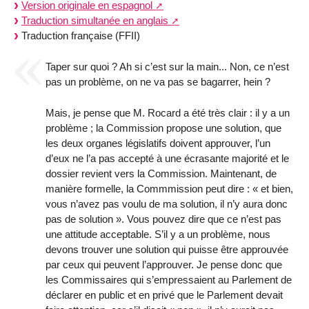
Version originale en espagnol
Traduction simultanée en anglais
Traduction française (FFII)
Taper sur quoi ? Ah si c’est sur la main... Non, ce n’est
pas un problème, on ne va pas se bagarrer, hein ?
Mais, je pense que M. Rocard a été très clair : il y a un
problème ; la Commission propose une solution, que
les deux organes législatifs doivent approuver, l’un
d’eux ne l’a pas accepté à une écrasante majorité et le
dossier revient vers la Commission. Maintenant, de
manière formelle, la Commmission peut dire : « et bien,
vous n’avez pas voulu de ma solution, il n’y aura donc
pas de solution ». Vous pouvez dire que ce n’est pas
une attitude acceptable. S’il y a un problème, nous
devons trouver une solution qui puisse être approuvée
par ceux qui peuvent l’approuver. Je pense donc que
les Commissaires qui s’empressaient au Parlement de
déclarer en public et en privé que le Parlement devait