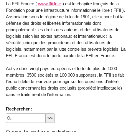
La FFII France (
www.ffii.fr
) est le chapitre français de la
Fondation pour une infrastructure informationnelle libre ( FFII ),
Association sous le régime de la loi de 1901, elle a pour but la
défense des droits et libertés informationnels dont
principalement : les droits des auteurs et des utilisateurs de
logiciels selon les textes nationaux et internationaux ; la
sécurité juridique des producteurs et des utilisateurs de
logiciels, notamment par la lutte contre les brevets logiciels. La
FFII France est donc le porte parole de la FFII en France.
Active dans vingt pays européens et forte de plus de 1000
membres, 3500 sociétés et 100 000 supporters, la FFII se fait
l’écho fidèle de leur voix pour agir sur les questions d’intérêt
public concernant les droits exclusifs (propriété intellectuelle)
dans le traitement de l’information.
Rechercher :