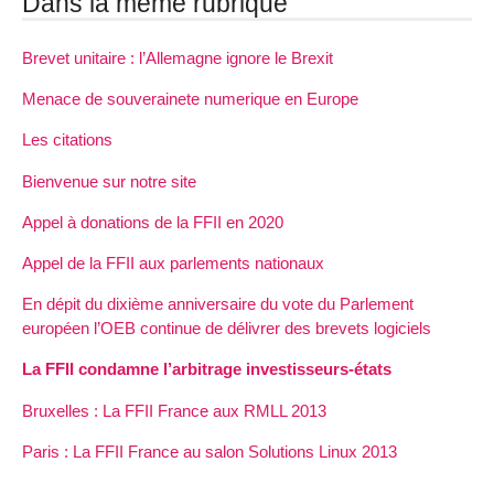
Dans la même rubrique
Brevet unitaire : l’Allemagne ignore le Brexit
Menace de souverainete numerique en Europe
Les citations
Bienvenue sur notre site
Appel à donations de la FFII en 2020
Appel de la FFII aux parlements nationaux
En dépit du dixième anniversaire du vote du Parlement
européen l’OEB continue de délivrer des brevets logiciels
La FFII condamne l’arbitrage investisseurs-états
Bruxelles : La FFII France aux RMLL 2013
Paris : La FFII France au salon Solutions Linux 2013