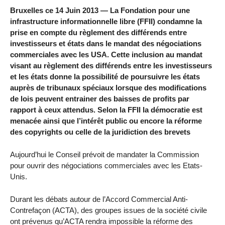
Bruxelles ce 14 Juin 2013 — La Fondation pour une
infrastructure informationnelle libre (FFII) condamne la
prise en compte du règlement des différends entre
investisseurs et états dans le mandat des négociations
commerciales avec les USA. Cette inclusion au mandat
visant au règlement des différends entre les investisseurs
et les états donne la possibilité de poursuivre les états
auprès de tribunaux spéciaux lorsque des modifications
de lois peuvent entrainer des baisses de profits par
rapport à ceux attendus. Selon la FFII la démocratie est
menacée ainsi que l’intérêt public ou encore la réforme
des copyrights ou celle de la juridiction des brevets
Aujourd’hui le Conseil prévoit de mandater la Commission
pour ouvrir des négociations commerciales avec les Etats-
Unis.
Durant les débats autour de l’Accord Commercial Anti-
Contrefaçon (ACTA), des groupes issues de la société civile
ont prévenus qu’ACTA rendra impossible la réforme des