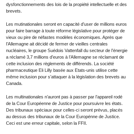
dysfonctionnements des lois de la propiété intellectuelle et des
brevets.
Les mutinationales seront en capacité d’user de millions euros
pour faire barrage à toute réforme législative pour protéger de
vieux ou pire de néfastes modèles économiques. Après que
l’Allemagne ait décidé de fermer de vieilles centrales
nucléaires, le groupe Suédois Vattenfall du secteur de l’énergie
a réclamé 3,7 millions d’euros à l’Allemagne se réclamant de
cette inclusion des règlements de différends. La société
pharmaceutique Eli Lilly basée aux Etats-unis utilise cette
même inclusion pour s’attaquer à la législation des brevets au
Canada.
Les multinationales n’auront pas à passer par l’appareil rodé
de la Cour Européenne de Justice pour poursuivre les états.
Des tribunaux spéciaux pour celles-ci seront prévus, placés
au dessus des tribunaux de la Cour Europénne de Justice.
Ceci est une erreur capitale, selon la FFII.