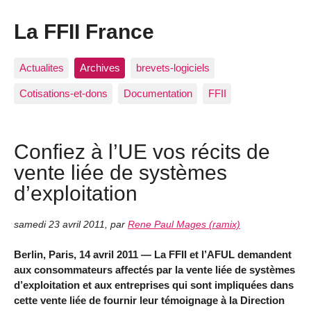
La FFII France
Actualites
Archives
brevets-logiciels
Cotisations-et-dons
Documentation
FFII
Confiez à l’UE vos récits de
vente liée de systèmes
d’exploitation
samedi 23 avril 2011
,
par
Rene Paul Mages (ramix)
Berlin, Paris, 14 avril 2011 — La FFII et l’AFUL demandent
aux consommateurs affectés par la vente liée de systèmes
d’exploitation et aux entreprises qui sont impliquées dans
cette vente liée de fournir leur témoignage à la Direction