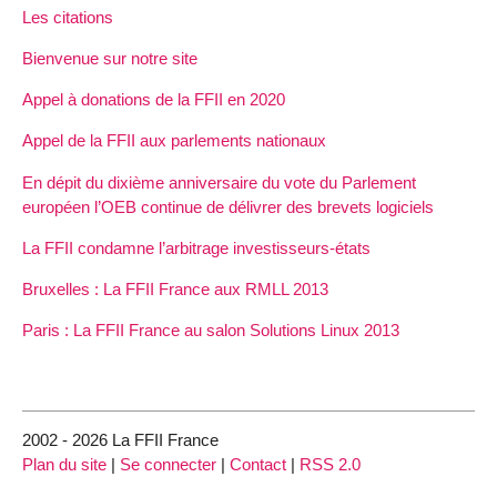
Les citations
Bienvenue sur notre site
Appel à donations de la FFII en 2020
Appel de la FFII aux parlements nationaux
En dépit du dixième anniversaire du vote du Parlement
européen l’OEB continue de délivrer des brevets logiciels
La FFII condamne l’arbitrage investisseurs-états
Bruxelles : La FFII France aux RMLL 2013
Paris : La FFII France au salon Solutions Linux 2013
2002 - 2026 La FFII France
Plan du site
|
Se connecter
|
Contact
|
RSS 2.0