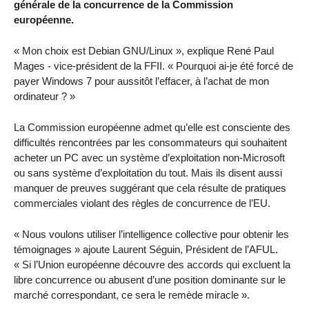
générale de la concurrence de la Commission
européenne.
Mon choix est Debian GNU/Linux
, explique René Paul
Mages - vice-président de la FFII.
Pourquoi ai-je été forcé de
payer Windows 7 pour aussitôt l’effacer, à l’achat de mon
ordinateur ?
La Commission européenne admet qu’elle est consciente des
difficultés rencontrées par les consommateurs qui souhaitent
acheter un PC avec un système d’exploitation non-Microsoft
ou sans système d’exploitation du tout. Mais ils disent aussi
manquer de preuves suggérant que cela résulte de pratiques
commerciales violant des règles de concurrence de l’EU.
Nous voulons utiliser l’intelligence collective pour obtenir les
témoignages
ajoute Laurent Séguin, Président de l’AFUL.
Si l’Union européenne découvre des accords qui excluent la
libre concurrence ou abusent d’une position dominante sur le
marché correspondant, ce sera le remède miracle
.