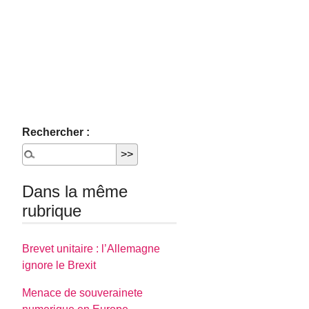
Rechercher :
Dans la même
rubrique
Brevet unitaire : l’Allemagne
ignore le Brexit
Menace de souverainete