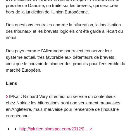
présidence Danoise, un traité sur les brevets, qui sera créé
hors de la juridiction de l’Union Européenne.
Des questions centrales comme la bifurcation, la localisation
des tribunaux et les brevets logiciels ont été gardé à l’écart du
débat.
Des pays comme l’Allemagne pourraient conserver leur
système actuel, très favorable aux détenteurs de brevets,
ainsi que le pouvoir de bloquer des produits pour l’ensemble du
marché Européen.
Liens
IPKat : Richard Vary directeur du service du contentieux
chez Nokia : les bifurcations sont non seulement mauvaises
en Angleterre, mais mauvaise pour l’ensemble de l’industrie
enropéenne :
http://ipkitten.blogspot.com/2012/0...