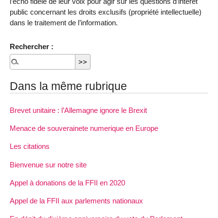
l’écho fidèle de leur voix pour agir sur les questions d’intérêt
public concernant les droits exclusifs (propriété intellectuelle)
dans le traitement de l’information.
Rechercher :
Dans la même rubrique
Brevet unitaire : l’Allemagne ignore le Brexit
Menace de souverainete numerique en Europe
Les citations
Bienvenue sur notre site
Appel à donations de la FFII en 2020
Appel de la FFII aux parlements nationaux