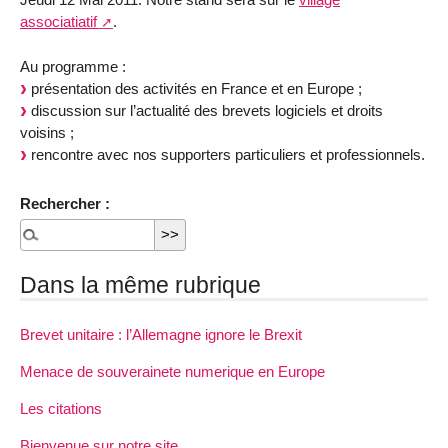
associatiatif
.
Au programme :
présentation des activités en France et en Europe ;
discussion sur l’actualité des brevets logiciels et droits
voisins ;
rencontre avec nos supporters particuliers et professionnels.
Rechercher :
Dans la même rubrique
Brevet unitaire : l’Allemagne ignore le Brexit
Menace de souverainete numerique en Europe
Les citations
Bienvenue sur notre site