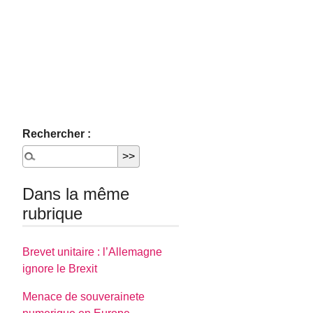
Rechercher :
Dans la même
rubrique
Brevet unitaire : l’Allemagne
ignore le Brexit
Menace de souverainete