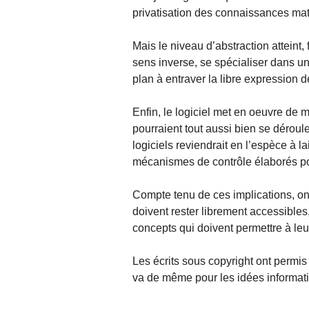
privatisation des connaissances ma
Mais le niveau d’abstraction atteint
sens inverse, se spécialiser dans une
plan à entraver la libre expression 
Enfin, le logiciel met en oeuvre de 
pourraient tout aussi bien se déroul
logiciels reviendrait en l’espèce à l
mécanismes de contrôle élaborés po
Compte tenu de ces implications, on
doivent rester librement accessibles
concepts qui doivent permettre à leu
Les écrits sous copyright ont permis 
va de même pour les idées informat