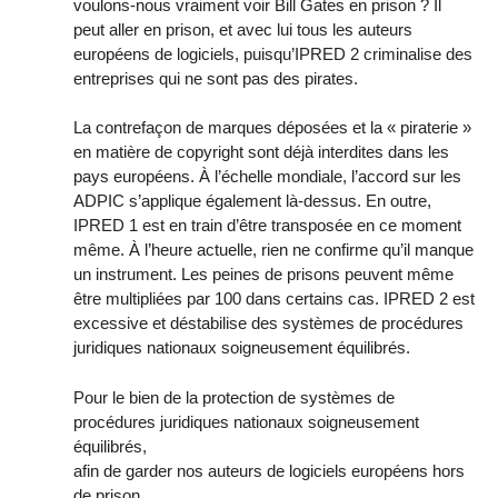
voulons-nous vraiment voir Bill Gates en prison ? Il
peut aller en prison, et avec lui tous les auteurs
européens de logiciels, puisqu’IPRED 2 criminalise des
entreprises qui ne sont pas des pirates.
La contrefaçon de marques déposées et la « piraterie »
en matière de copyright sont déjà interdites dans les
pays européens. À l’échelle mondiale, l’accord sur les
ADPIC s’applique également là-dessus. En outre,
IPRED 1 est en train d’être transposée en ce moment
même. À l’heure actuelle, rien ne confirme qu’il manque
un instrument. Les peines de prisons peuvent même
être multipliées par 100 dans certains cas. IPRED 2 est
excessive et déstabilise des systèmes de procédures
juridiques nationaux soigneusement équilibrés.
Pour le bien de la protection de systèmes de
procédures juridiques nationaux soigneusement
équilibrés,
afin de garder nos auteurs de logiciels européens hors
de prison,