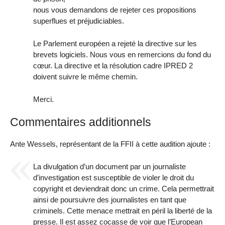
nous vous demandons de rejeter ces propositions
superflues et préjudiciables.
Le Parlement européen a rejeté la directive sur les
brevets logiciels. Nous vous en remercions du fond du
cœur. La directive et la résolution cadre IPRED 2
doivent suivre le même chemin.
Merci.
Commentaires additionnels
Ante Wessels, représentant de la FFII à cette audition ajoute :
La divulgation d’un document par un journaliste
d’investigation est susceptible de violer le droit du
copyright et deviendrait donc un crime. Cela permettrait
ainsi de poursuivre des journalistes en tant que
criminels. Cette menace mettrait en péril la liberté de la
presse. Il est assez cocasse de voir que l’European