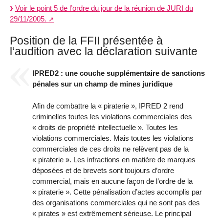
Voir le point 5 de l’ordre du jour de la réunion de JURI du
29/11/2005.
Position de la FFII présentée à
l’audition avec la déclaration suivante
IPRED2 : une couche supplémentaire de sanctions
pénales sur un champ de mines juridique
Afin de combattre la « piraterie », IPRED 2 rend
criminelles toutes les violations commerciales des
« droits de propriété intellectuelle ». Toutes les
violations commerciales. Mais toutes les violations
commerciales de ces droits ne relèvent pas de la
« piraterie ». Les infractions en matière de marques
déposées et de brevets sont toujours d’ordre
commercial, mais en aucune façon de l’ordre de la
« piraterie ». Cette pénalisation d’actes accomplis par
des organisations commerciales qui ne sont pas des
« pirates » est extrêmement sérieuse. Le principal