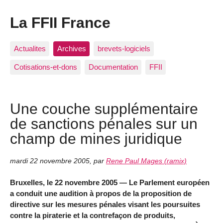
La FFII France
Actualites
Archives
brevets-logiciels
Cotisations-et-dons
Documentation
FFII
Une couche supplémentaire
de sanctions pénales sur un
champ de mines juridique
mardi 22 novembre 2005
,
par
Rene Paul Mages (ramix)
Bruxelles, le 22 novembre 2005 — Le Parlement européen
a conduit une audition à propos de la proposition de
directive sur les mesures pénales visant les poursuites
contre la piraterie et la contrefaçon de produits,