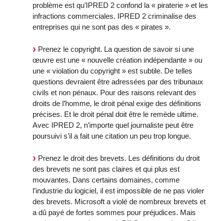
problème est qu’IPRED 2 confond la « piraterie » et les
infractions commerciales. IPRED 2 criminalise des
entreprises qui ne sont pas des « pirates ».
Prenez le copyright. La question de savoir si une
œuvre est une « nouvelle création indépendante » ou
une « violation du copyright » est subtile. De telles
questions devraient être adressées par des tribunaux
civils et non pénaux. Pour des raisons relevant des
droits de l’homme, le droit pénal exige des définitions
précises. Et le droit pénal doit être le remède ultime.
Avec IPRED 2, n’importe quel journaliste peut être
poursuivi s’il a fait une citation un peu trop longue.
Prenez le droit des brevets. Les définitions du droit
des brevets ne sont pas claires et qui plus est
mouvantes. Dans certains domaines, comme
l’industrie du logiciel, il est impossible de ne pas violer
des brevets. Microsoft a violé de nombreux brevets et
a dû payé de fortes sommes pour préjudices. Mais