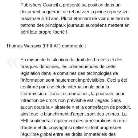
Publishers Council a présenté sa position dans un
document suggérant de rehausser la peine répressive
maximale à 10 ans. Plutôt étonnant de voir que tant de
patrons des principaux journaux européens mettent en
péril leur propre liberté !
Thomas Warawis (FFII-AT) commente :
En raison de la situation du droit des brevets et des
marques déposées, les conséquences de cette
législation dans le domaines des technologies de
l’information sont hautement imprévisibles. Ceci a été
confirmé par une étude internationale pour la
Commission. Dans ces domaines, la poursuite pour
infraction de droits non prévisible est illégale. Sans
aucun doute la « piraterie » et la contrefaçon de produit,
ainsi que le blanchiment d’argent sont des crimes. La
FFII soutiendrait également des améliorations du droit
d’auteur et du copyright si celles-ci font progresser
l’équilibre global entre les droits immatériels des