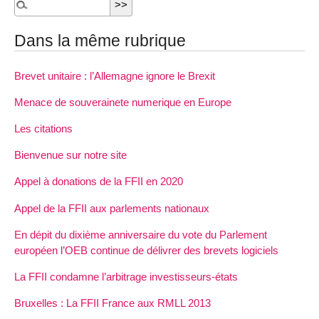
Dans la même rubrique
Brevet unitaire : l’Allemagne ignore le Brexit
Menace de souverainete numerique en Europe
Les citations
Bienvenue sur notre site
Appel à donations de la FFII en 2020
Appel de la FFII aux parlements nationaux
En dépit du dixième anniversaire du vote du Parlement
européen l’OEB continue de délivrer des brevets logiciels
La FFII condamne l’arbitrage investisseurs-états
Bruxelles : La FFII France aux RMLL 2013