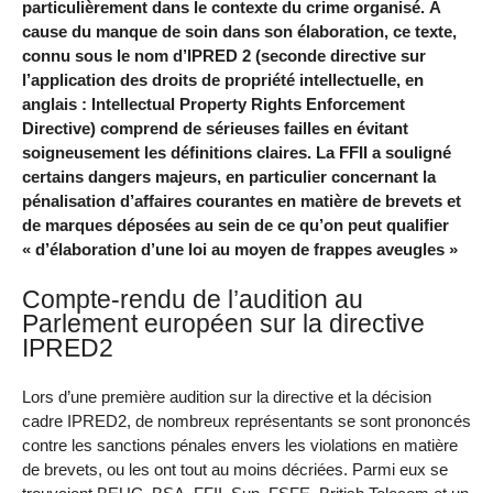
particulièrement dans le contexte du crime organisé. À
cause du manque de soin dans son élaboration, ce texte,
connu sous le nom d’IPRED 2 (seconde directive sur
l’application des droits de propriété intellectuelle, en
anglais : Intellectual Property Rights Enforcement
Directive) comprend de sérieuses failles en évitant
soigneusement les définitions claires. La FFII a souligné
certains dangers majeurs, en particulier concernant la
pénalisation d’affaires courantes en matière de brevets et
de marques déposées au sein de ce qu’on peut qualifier
« d’élaboration d’une loi au moyen de frappes aveugles »
Compte-rendu de l’audition au
Parlement européen sur la directive
IPRED2
Lors d’une première audition sur la directive et la décision
cadre IPRED2, de nombreux représentants se sont prononcés
contre les sanctions pénales envers les violations en matière
de brevets, ou les ont tout au moins décriées. Parmi eux se