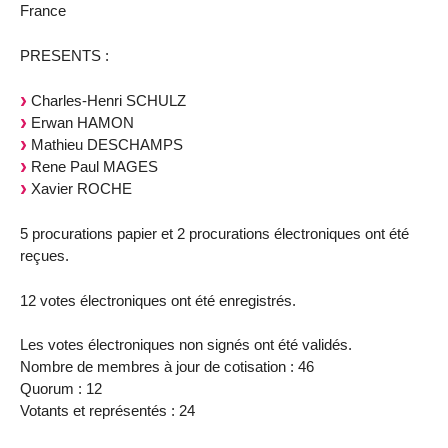
France
PRESENTS :
Charles-Henri SCHULZ
Erwan HAMON
Mathieu DESCHAMPS
Rene Paul MAGES
Xavier ROCHE
5 procurations papier et 2 procurations électroniques ont été
reçues.
12 votes électroniques ont été enregistrés.
Les votes électroniques non signés ont été validés.
Nombre de membres à jour de cotisation : 46
Quorum : 12
Votants et représentés : 24