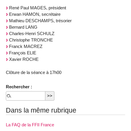
René Paul MAGES, président
Erwan HAMON, secrétaire
Mathieu DESCHAMPS, trésorier
Bernard LANG
Charles-Henri SCHULZ
Christophe TRONCHE
Franck MACREZ
François ELIE
Xavier ROCHE
Clôture de la séance à 17h00
Rechercher :
Dans la même rubrique
La FAQ de la FFII France