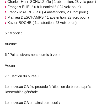
Charles-Henri SCHULZ, élu ( 1 abstention, 23 voix pour )
François ELIE, élu à l’unanimité ( 24 voix pour )
Franck MACREZ, élu ( 4 abstentions, 20 voix pour )
Mathieu DESCHAMPS ( 1 abstention, 23 voix pour )
Xavier ROCHE ( 1 abstention, 23 voix pour )
5 / Motion :
Aucune
6 / Points divers non soumis à vote
Aucun
7 / Election du bureau
Le nouveau CA élu procède à l’élection du bureau après
l’assemblée générale.
Le nouveau CA est ainsi composé :