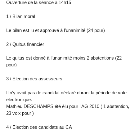
Ouverture de la séance à 14h15
1 / Bilan moral
Le bilan est lu et approuvé à l’unanimité (24 pour)
2 / Quitus financier
Le quitus est donné à l’unanimité moins 2 abstentions (22
pour)
3 / Election des assesseurs
Il n’y avait pas de candidat déclaré durant la période de vote
électronique.
Mathieu DESCHAMPS été élu pour l’AG 2010 ( 1 abstention,
23 voix pour )
4 / Election des candidats au CA