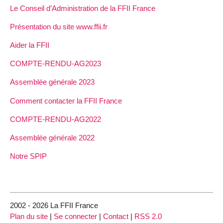
Le Conseil d’Administration de la FFII France
Présentation du site www.ffii.fr
Aider la FFII
COMPTE-RENDU-AG2023
Assemblée générale 2023
Comment contacter la FFII France
COMPTE-RENDU-AG2022
Assemblée générale 2022
Notre SPIP
2002 - 2026 La FFII France
Plan du site
|
Se connecter
|
Contact
|
RSS 2.0