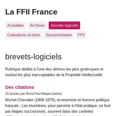
La FFII France
Actualites
Archives
brevets-logiciels
Cotisations-et-dons
Documentation
FFII
brevets-logiciels
Rubrique dédiée à l’une des dérives les plus grotesques et
surtout les plus inacceptables de la Propriété Intellectuelle
Des citations
15 janvier, par Rene Paul Mages (ramix)
Michel Chevalier (1806-1879), économiste et homme politique
français : Les inventions, pour parvenir à l’état pratique, se font
par étapes successives, souvent dans des contrées