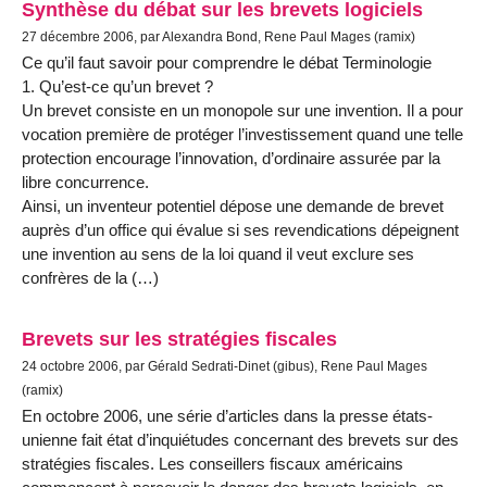
Synthèse du débat sur les brevets logiciels
27 décembre 2006, par Alexandra Bond, Rene Paul Mages (ramix)
Ce qu’il faut savoir pour comprendre le débat Terminologie
1. Qu’est-ce qu’un brevet ?
Un brevet consiste en un monopole sur une invention. Il a pour
vocation première de protéger l’investissement quand une telle
protection encourage l’innovation, d’ordinaire assurée par la
libre concurrence.
Ainsi, un inventeur potentiel dépose une demande de brevet
auprès d’un office qui évalue si ses revendications dépeignent
une invention au sens de la loi quand il veut exclure ses
confrères de la (…)
Brevets sur les stratégies fiscales
24 octobre 2006, par Gérald Sedrati-Dinet (gibus), Rene Paul Mages
(ramix)
En octobre 2006, une série d’articles dans la presse états-
unienne fait état d’inquiétudes concernant des brevets sur des
stratégies fiscales. Les conseillers fiscaux américains