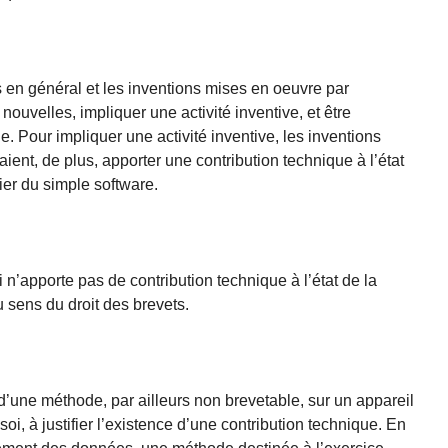
s en général et les inventions mises en oeuvre par
 nouvelles, impliquer une activité inventive, et être
le. Pour impliquer une activité inventive, les inventions
ient, de plus, apporter une contribution technique à l’état
cier du simple software.
n’apporte pas de contribution technique à l’état de la
 sens du droit des brevets.
d’une méthode, par ailleurs non brevetable, sur un appareil
 soi, à justifier l’existence d’une contribution technique. En