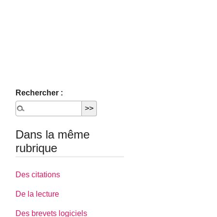
Rechercher :
Dans la même
rubrique
Des citations
De la lecture
Des brevets logiciels