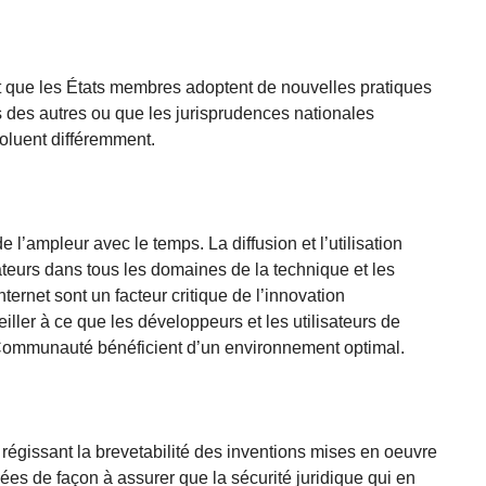
ait que les États membres adoptent de nouvelles pratiques
es des autres ou que les jurisprudences nationales
évoluent différemment.
 l’ampleur avec le temps. La diffusion et l’utilisation
eurs dans tous les domaines de la technique et les
ternet sont un facteur critique de l’innovation
iller à ce que les développeurs et les utilisateurs de
Communauté bénéficient d’un environnement optimal.
régissant la brevetabilité des inventions mises en oeuvre
ées de façon à assurer que la sécurité juridique qui en