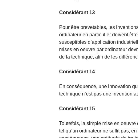
Considérant 13
Pour être brevetables, les invention
ordinateur en particulier doivent être
susceptibles d’application industriel
mises en oeuvre par ordinateur devra
de la technique, afin de les différen
Considérant 14
En conséquence, une innovation qui 
technique n’est pas une invention au
Considérant 15
Toutefois, la simple mise en oeuvre 
tel qu’un ordinateur ne suffit pas, en