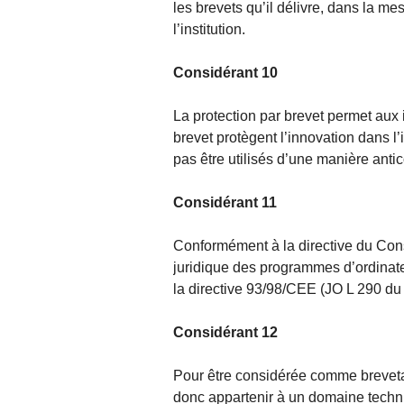
les brevets qu’il délivre, dans la me
l’institution.
Considérant 10
La protection par brevet permet aux in
brevet protègent l’innovation dans l
pas être utilisés d’une manière antic
Considérant 11
Conformément à la directive du Con
juridique des programmes d’ordinate
la directive 93/98/CEE (JO L 290 du 
Considérant 12
Pour être considérée comme brevetab
donc appartenir à un domaine techn