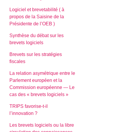
Logiciel et brevetabilité ( à
propos de la Saisine de la
Présidente de l’OEB )
Synthèse du débat sur les
brevets logiciels
Brevets sur les stratégies
fiscales
La relation asymétrique entre le
Parlement européen et la
Commission européenne — Le
cas des « brevets logiciels »
TRIPS favorise-t-il
l’innovation ?
Les brevets logiciels ou la libre