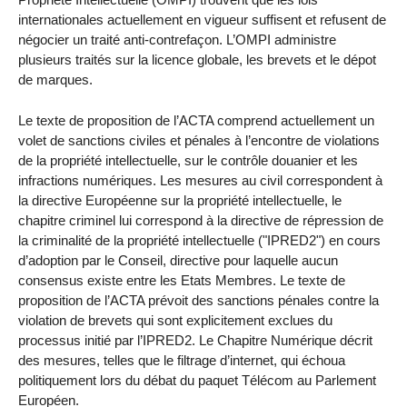
internationales actuellement en vigueur suffisent et refusent de
négocier un traité anti-contrefaçon. L’OMPI administre
plusieurs traités sur la licence globale, les brevets et le dépot
de marques.
Le texte de proposition de l’ACTA comprend actuellement un
volet de sanctions civiles et pénales à l’encontre de violations
de la propriété intellectuelle, sur le contrôle douanier et les
infractions numériques. Les mesures au civil correspondent à
la directive Européenne sur la propriété intellectuelle, le
chapitre criminel lui correspond à la directive de répression de
la criminalité de la propriété intellectuelle ("IPRED2") en cours
d’adoption par le Conseil, directive pour laquelle aucun
consensus existe entre les Etats Membres. Le texte de
proposition de l’ACTA prévoit des sanctions pénales contre la
violation de brevets qui sont explicitement exclues du
processus initié par l’IPRED2. Le Chapitre Numérique décrit
des mesures, telles que le filtrage d’internet, qui échoua
politiquement lors du débat du paquet Télécom au Parlement
Européen.