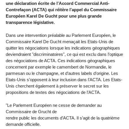
une déclaration écrite de l’Accord Commercial Anti-
Contrefaçon (ACTA) qui réitère l’appel du Commissaire
Européen Karel De Gucht pour une plus grande
transparence législative.
Dans une intervention préalable au Parlement Européen, le
Commissaire Karel De Gucht menaçait les Etats-Unis de
quitter les négociations lorsque les indications géographiques
deviendraient "discriminatoires", ce qui est exclu dans l’optique
des négociations de ACTA. Ces indications géographiques
concernent par exemple le camembert de Normandie, le
parmesan ou le champagne, et d’autres labels d’origine. Les
Etats-Unis s’opposent à leur inclusion dans l’ACTA. Les Etats-
Unis cherchent également à préserver le secret sur les
propositions de textes des négociations de l’ACTA.
"Le Parlement Européen ne cesse de demander au
Commissaire de Grucht de
rendre public les documents d’ACTA. Il s’agit de la quatrième
demande officielle.