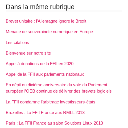
Dans la même rubrique
Brevet unitaire : l’Allemagne ignore le Brexit
Menace de souverainete numerique en Europe
Les citations
Bienvenue sur notre site
Appel à donations de la FFII en 2020
Appel de la FFII aux parlements nationaux
En dépit du dixième anniversaire du vote du Parlement
européen l’OEB continue de délivrer des brevets logiciels
La FFII condamne l’arbitrage investisseurs-états
Bruxelles : La FFII France aux RMLL 2013
Paris : La FFII France au salon Solutions Linux 2013