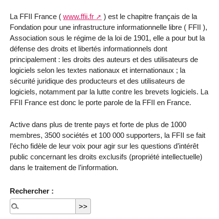
La FFII France (
www.ffii.fr
) est le chapitre français de la
Fondation pour une infrastructure informationnelle libre ( FFII ),
Association sous le régime de la loi de 1901, elle a pour but la
défense des droits et libertés informationnels dont
principalement : les droits des auteurs et des utilisateurs de
logiciels selon les textes nationaux et internationaux ; la
sécurité juridique des producteurs et des utilisateurs de
logiciels, notamment par la lutte contre les brevets logiciels. La
FFII France est donc le porte parole de la FFII en France.
Active dans plus de trente pays et forte de plus de 1000
membres, 3500 sociétés et 100 000 supporters, la FFII se fait
l’écho fidèle de leur voix pour agir sur les questions d’intérêt
public concernant les droits exclusifs (propriété intellectuelle)
dans le traitement de l’information.
Rechercher :