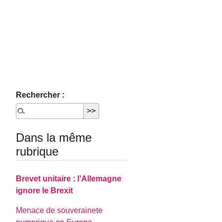
Rechercher :
Dans la même
rubrique
Brevet unitaire : l’Allemagne
ignore le Brexit
Menace de souverainete