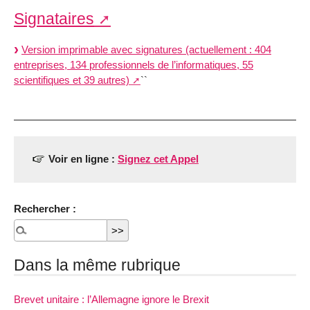
Signataires
Version imprimable avec signatures (actuellement : 404
entreprises, 134 professionnels de l’informatiques, 55
scientifiques et 39 autres)
``
Voir en ligne :
Signez cet Appel
Rechercher :
Dans la même rubrique
Brevet unitaire : l’Allemagne ignore le Brexit