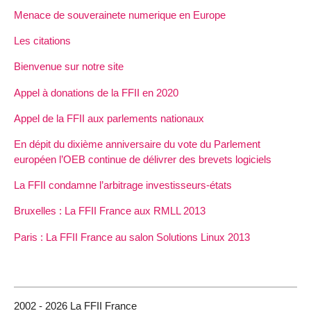
Menace de souverainete numerique en Europe
Les citations
Bienvenue sur notre site
Appel à donations de la FFII en 2020
Appel de la FFII aux parlements nationaux
En dépit du dixième anniversaire du vote du Parlement
européen l’OEB continue de délivrer des brevets logiciels
La FFII condamne l’arbitrage investisseurs-états
Bruxelles : La FFII France aux RMLL 2013
Paris : La FFII France au salon Solutions Linux 2013
2002 - 2026 La FFII France