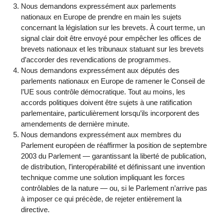
Nous demandons expressément aux parlements
nationaux en Europe de prendre en main les sujets
concernant la législation sur les brevets. À court terme, un
signal clair doit être envoyé pour empêcher les offices de
brevets nationaux et les tribunaux statuant sur les brevets
d’accorder des revendications de programmes.
Nous demandons expressément aux députés des
parlements nationaux en Europe de ramener le Conseil de
l’UE sous contrôle démocratique. Tout au moins, les
accords politiques doivent être sujets à une ratification
parlementaire, particulièrement lorsqu’ils incorporent des
amendements de dernière minute.
Nous demandons expressément aux membres du
Parlement européen de réaffirmer la position de septembre
2003 du Parlement — garantissant la liberté de publication,
de distribution, l’interopérabilité et définissant une invention
technique comme une solution impliquant les forces
contrôlables de la nature — ou, si le Parlement n’arrive pas
à imposer ce qui précède, de rejeter entièrement la
directive.