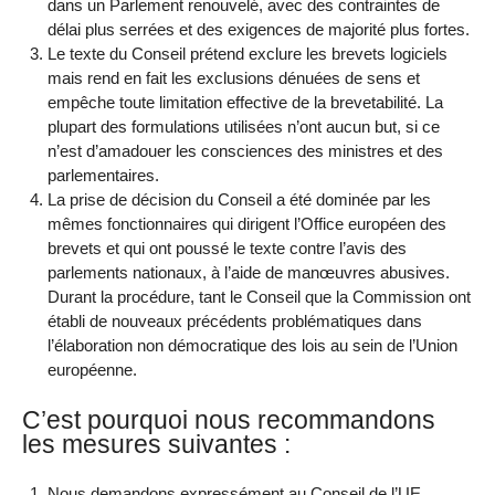
dans un Parlement renouvelé, avec des contraintes de
délai plus serrées et des exigences de majorité plus fortes.
Le texte du Conseil prétend exclure les brevets logiciels
mais rend en fait les exclusions dénuées de sens et
empêche toute limitation effective de la brevetabilité. La
plupart des formulations utilisées n’ont aucun but, si ce
n’est d’amadouer les consciences des ministres et des
parlementaires.
La prise de décision du Conseil a été dominée par les
mêmes fonctionnaires qui dirigent l’Office européen des
brevets et qui ont poussé le texte contre l’avis des
parlements nationaux, à l’aide de manœuvres abusives.
Durant la procédure, tant le Conseil que la Commission ont
établi de nouveaux précédents problématiques dans
l’élaboration non démocratique des lois au sein de l’Union
européenne.
C’est pourquoi nous recommandons
les mesures suivantes :
Nous demandons expressément au Conseil de l’UE