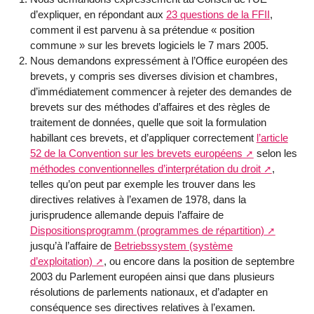
d’expliquer, en répondant aux
23 questions de la FFII
,
comment il est parvenu à sa prétendue « position
commune » sur les brevets logiciels le 7 mars 2005.
Nous demandons expressément à l’Office européen des
brevets, y compris ses diverses division et chambres,
d’immédiatement commencer à rejeter des demandes de
brevets sur des méthodes d’affaires et des règles de
traitement de données, quelle que soit la formulation
habillant ces brevets, et d’appliquer correctement
l’article
52 de la Convention sur les brevets européens
selon les
méthodes conventionnelles d’interprétation du droit
,
telles qu’on peut par exemple les trouver dans les
directives relatives à l’examen de 1978, dans la
jurisprudence allemande depuis l’affaire de
Dispositionsprogramm (programmes de répartition)
jusqu’à l’affaire de
Betriebssystem (système
d’exploitation)
, ou encore dans la position de septembre
2003 du Parlement européen ainsi que dans plusieurs
résolutions de parlements nationaux, et d’adapter en
conséquence ses directives relatives à l’examen.