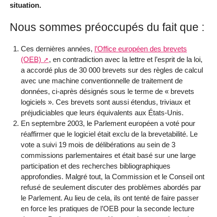
situation.
Nous sommes préoccupés du fait que :
Ces dernières années,
l’Office européen des brevets
(OEB)
, en contradiction avec la lettre et l’esprit de la loi,
a accordé plus de 30 000 brevets sur des règles de calcul
avec une machine conventionnelle de traitement de
données, ci-après désignés sous le terme de « brevets
logiciels ». Ces brevets sont aussi étendus, triviaux et
préjudiciables que leurs équivalents aux États-Unis.
En septembre 2003, le Parlement européen a voté pour
réaffirmer que le logiciel était exclu de la brevetabilité. Le
vote a suivi 19 mois de délibérations au sein de 3
commissions parlementaires et était basé sur une large
participation et des recherches bibliographiques
approfondies. Malgré tout, la Commission et le Conseil ont
refusé de seulement discuter des problèmes abordés par
le Parlement. Au lieu de cela, ils ont tenté de faire passer
en force les pratiques de l’OEB pour la seconde lecture