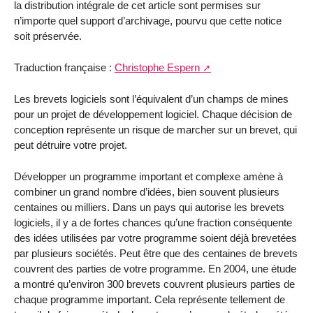
la distribution intégrale de cet article sont permises sur
n’importe quel support d’archivage, pourvu que cette notice
soit préservée.
Traduction française :
Christophe Espern
Les brevets logiciels sont l’équivalent d’un champs de mines
pour un projet de développement logiciel. Chaque décision de
conception représente un risque de marcher sur un brevet, qui
peut détruire votre projet.
Développer un programme important et complexe amène à
combiner un grand nombre d’idées, bien souvent plusieurs
centaines ou milliers. Dans un pays qui autorise les brevets
logiciels, il y a de fortes chances qu’une fraction conséquente
des idées utilisées par votre programme soient déjà brevetées
par plusieurs sociétés. Peut être que des centaines de brevets
couvrent des parties de votre programme. En 2004, une étude
a montré qu’environ 300 brevets couvrent plusieurs parties de
chaque programme important. Cela représente tellement de