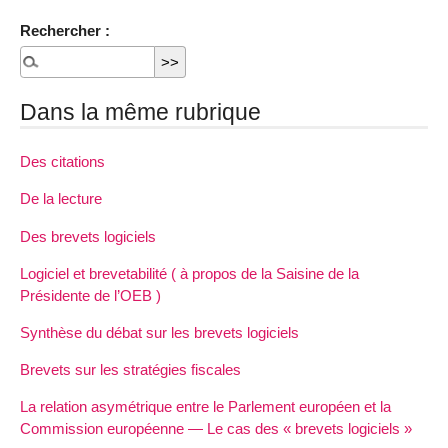
Rechercher :
Dans la même rubrique
Des citations
De la lecture
Des brevets logiciels
Logiciel et brevetabilité ( à propos de la Saisine de la
Présidente de l’OEB )
Synthèse du débat sur les brevets logiciels
Brevets sur les stratégies fiscales
La relation asymétrique entre le Parlement européen et la
Commission européenne — Le cas des « brevets logiciels »