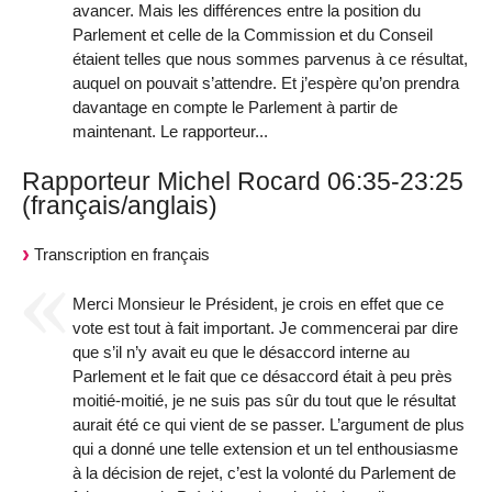
avancer. Mais les différences entre la position du
Parlement et celle de la Commission et du Conseil
étaient telles que nous sommes parvenus à ce résultat,
auquel on pouvait s’attendre. Et j’espère qu’on prendra
davantage en compte le Parlement à partir de
maintenant. Le rapporteur...
Rapporteur Michel Rocard 06:35-23:25
(français/anglais)
Transcription en français
Merci Monsieur le Président, je crois en effet que ce
vote est tout à fait important. Je commencerai par dire
que s’il n’y avait eu que le désaccord interne au
Parlement et le fait que ce désaccord était à peu près
moitié-moitié, je ne suis pas sûr du tout que le résultat
aurait été ce qui vient de se passer. L’argument de plus
qui a donné une telle extension et un tel enthousiasme
à la décision de rejet, c’est la volonté du Parlement de