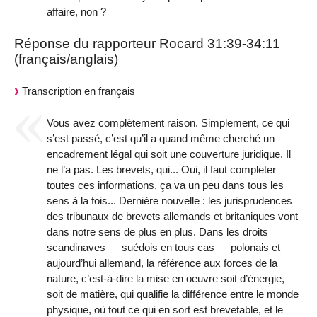
affaire, non ?
Réponse du rapporteur Rocard 31:39-34:11
(français/anglais)
Transcription en français
Vous avez complètement raison. Simplement, ce qui
s’est passé, c’est qu’il a quand même cherché un
encadrement légal qui soit une couverture juridique. Il
ne l’a pas. Les brevets, qui... Oui, il faut completer
toutes ces informations, ça va un peu dans tous les
sens à la fois... Dernière nouvelle : les jurisprudences
des tribunaux de brevets allemands et britaniques vont
dans notre sens de plus en plus. Dans les droits
scandinaves — suédois en tous cas — polonais et
aujourd’hui allemand, la référence aux forces de la
nature, c’est-à-dire la mise en oeuvre soit d’énergie,
soit de matière, qui qualifie la différence entre le monde
physique, où tout ce qui en sort est brevetable, et le