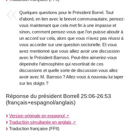
Quelques questions pour le Président Borrel. Tout
d’abord, en lien avec le brevet communautaire, pensez-
vous maintenant que cela met fin à une impasse et
sinon, comment pensez-vous que l’on puisse aboutir à
un accord sur cela, alors que vous n’avez pas réussi à
vous accorder sur une question sectorielle. Et vous
avez mentionné que vous alliez avoir une discussion
avec le Président Barroso. Peut-être aimeriez-vous
dépeindre l’atmosphère qui resortirait de ces
discussions et quelle sorte de discussion vous allez
avoir avec M. Barroso ? Allez-vous à nouveau lui taper
sur les doigts ?
Réponse du président Borrell 25:06-26:53
(français+espagnol/anglais)
Version originale en espagnol
Traduction simultanée en anglais
Traduction française (FFII)