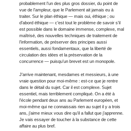
probablement l’un des plus gros dossier, du point de
vue de l’ampleur, que le Parlement ait jamais eu à
traiter. Sur le plan éthique — mais oui, éthique ; ou
d’abord éthique — c’est tout le problème de savoir s’il
est possible dans le domaine immense, complexe, mal
maîtrisé, des nouvelles techniques de traitement de
l’information, de préserver des principes aussi
essentiels, aussi fondamentaux, que la liberté de
circulation des idées et la préservation de la
concurrence — puisqu’un brevet est un monopole.
J’arrive maintenant, mesdames et messieurs, à une
vraie question pour moi-même : est-ce que je rentre
dans le détail du sujet. Car il est complexe. Sujet
essentiel, mais terriblement compliqué. On a été à
l’école pendant deux ans au Parlement européen, et
moi-même qui ne connaissais rien au sujet il y a trois
ans, j’aime mieux vous dire qu’il a fallut que j’apprenne.
Je vais essayer de toucher à la substance de cette
affaire au plus bref.