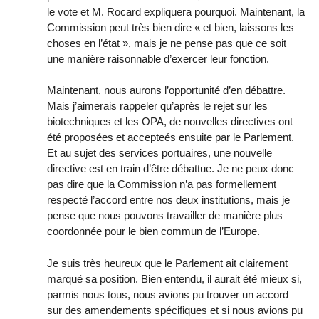
le vote et M. Rocard expliquera pourquoi. Maintenant, la
Commission peut très bien dire « et bien, laissons les
choses en l’état », mais je ne pense pas que ce soit
une manière raisonnable d’exercer leur fonction.
Maintenant, nous aurons l’opportunité d’en débattre.
Mais j’aimerais rappeler qu’après le rejet sur les
biotechniques et les OPA, de nouvelles directives ont
été proposées et accepteés ensuite par le Parlement.
Et au sujet des services portuaires, une nouvelle
directive est en train d’être débattue. Je ne peux donc
pas dire que la Commission n’a pas formellement
respecté l’accord entre nos deux institutions, mais je
pense que nous pouvons travailler de manière plus
coordonnée pour le bien commun de l’Europe.
Je suis très heureux que le Parlement ait clairement
marqué sa position. Bien entendu, il aurait été mieux si,
parmis nous tous, nous avions pu trouver un accord
sur des amendements spécifiques et si nous avions pu