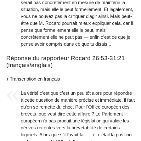
serait pas concrètement en mesure de maintenir la
situation, mais elle le peut formellement. Et légalement,
vous ne pouvez pas la critiquer d’agir ainsi. Mais peut-
être que M. Rocard pourrait mieux expliquer cela, car il
pense que formellement elle le peut, mais
concrètement elle ne peut pas — enfin c’est ce que je
pense avoir compris dans ce que tu disais...
Réponse du rapporteur Rocard 26:53-31:21
(français/anglais)
Transcription en français
La vérité c’est que c’est un peu tôt alors pour répondre
à cette question de manière précise et immédiate, il faut
qu’on se remette du choc. Pour l’Office européen des
brevets, que veut dire cette affaire ? Le Parlement
européen n’a pas produit une législation qui valide les
dérives récentes vers la brevetabilité de certains
logiciels. Alors que s’il l’avait fait — et c’était la position