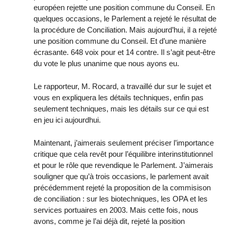
européen rejette une position commune du Conseil. En
quelques occasions, le Parlement a rejeté le résultat de
la procédure de Conciliation. Mais aujourd’hui, il a rejeté
une position commune du Conseil. Et d’une manière
écrasante. 648 voix pour et 14 contre. Il s’agit peut-être
du vote le plus unanime que nous ayons eu.
Le rapporteur, M. Rocard, a travaillé dur sur le sujet et
vous en expliquera les détails techniques, enfin pas
seulement techniques, mais les détails sur ce qui est
en jeu ici aujourdhui.
Maintenant, j’aimerais seulement préciser l’importance
critique que cela revêt pour l’équilibre interinstitutionnel
et pour le rôle que revendique le Parlement. J’aimerais
souligner que qu’à trois occasions, le parlement avait
précédemment rejeté la proposition de la commisison
de conciliation : sur les biotechniques, les OPA et les
services portuaires en 2003. Mais cette fois, nous
avons, comme je l’ai déjà dit, rejeté la position