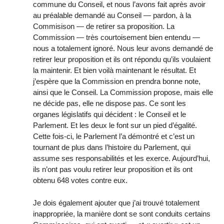
commune du Conseil, et nous l’avons fait après avoir
au préalable demandé au Conseil — pardon, à la
Commisison — de retirer sa proposition. La
Commission — très courtoisement bien entendu —
nous a totalement ignoré. Nous leur avons demandé de
retirer leur proposition et ils ont répondu qu’ils voulaient
la maintenir. Et bien voilà maintenant le résultat. Et
j’espère que la Commission en prendra bonne note,
ainsi que le Conseil. La Commission propose, mais elle
ne décide pas, elle ne dispose pas. Ce sont les
organes législatifs qui décident : le Conseil et le
Parlement. Et les deux le font sur un pied d’égalité.
Cette fois-ci, le Parlement l’a démontré et c’est un
tournant de plus dans l’histoire du Parlement, qui
assume ses responsabilités et les exerce. Aujourd’hui,
ils n’ont pas voulu retirer leur proposition et ils ont
obtenu 648 votes contre eux.
Je dois également ajouter que j’ai trouvé totalement
inappropriée, la manière dont se sont conduits certains