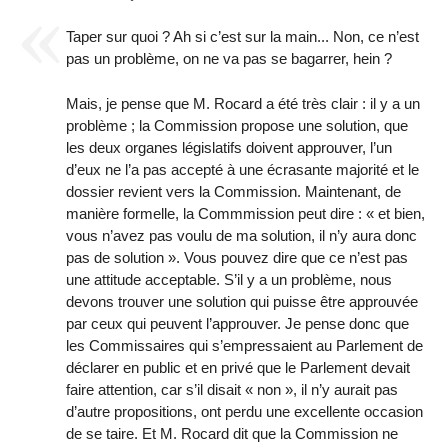
Taper sur quoi ? Ah si c’est sur la main... Non, ce n’est
pas un problème, on ne va pas se bagarrer, hein ?
Mais, je pense que M. Rocard a été très clair : il y a un
problème ; la Commission propose une solution, que
les deux organes législatifs doivent approuver, l’un
d’eux ne l’a pas accepté à une écrasante majorité et le
dossier revient vers la Commission. Maintenant, de
manière formelle, la Commmission peut dire : « et bien,
vous n’avez pas voulu de ma solution, il n’y aura donc
pas de solution ». Vous pouvez dire que ce n’est pas
une attitude acceptable. S’il y a un problème, nous
devons trouver une solution qui puisse être approuvée
par ceux qui peuvent l’approuver. Je pense donc que
les Commissaires qui s’empressaient au Parlement de
déclarer en public et en privé que le Parlement devait
faire attention, car s’il disait « non », il n’y aurait pas
d’autre propositions, ont perdu une excellente occasion
de se taire. Et M. Rocard dit que la Commission ne