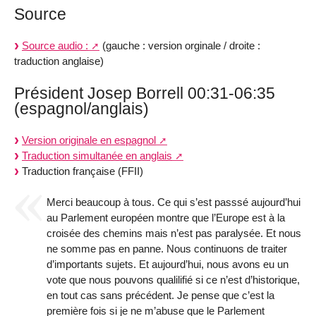
Source
Source audio :
(gauche : version orginale / droite :
traduction anglaise)
Président Josep Borrell 00:31-06:35
(espagnol/anglais)
Version originale en espagnol
Traduction simultanée en anglais
Traduction française (FFII)
Merci beaucoup à tous. Ce qui s’est passsé aujourd’hui
au Parlement européen montre que l’Europe est à la
croisée des chemins mais n’est pas paralysée. Et nous
ne somme pas en panne. Nous continuons de traiter
d’importants sujets. Et aujourd’hui, nous avons eu un
vote que nous pouvons qualilifié si ce n’est d’historique,
en tout cas sans précédent. Je pense que c’est la
première fois si je ne m’abuse que le Parlement