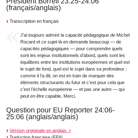
Président Borrell 23:25-24:06
(français/anglais)
Transcription en français
J’ai toujours admiré la capacité pédagogique de Michel
Rocard et ce sujet-là en demande beaucoup — de
capacités pédagogiques — pour comprendre quels
sont les enjeux institutionnels d’abord, quels sont les
équilibres entre les institutions européennes et quel est
le sujet de fond, quel est le sujet dans sa profondeur ;
comme il l’a dit, on est en train de marquer des
éléments structurants du futur et c’est pour cela que
c’est l’échelle européenne — et pas une autre — qui
peut en être capable. Merci.
Question pour EU Reporter 24:06-
25:06 (anglais/anglais)
Version orgiginale en anglais
Traduction française (FFII)