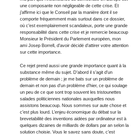
une composante non négligeable de cette crise. Et
j’affirme ici que le Conseil par la manière dont il se
comporte fréquemment mais surtout dans ce dossier,
où c’est exemplairement scandaleux, porte une grande
responsabilité dans cette crise et je remercie beaucoup
Monsieur le Président du Parlement européen, mon
ami Josep Borrell, d’avoir décidé d’attirer votre attention
sur cette importance.
Ce rejet prend aussi une grande importance quant à la
substance même du sujet. D’abord il s’agit d’un
problème de demain ; je me bats sur un problème de
demain et non pas d’un problème d’hier, ce qui soulage
un peu de ce que sont trop souvent les tristounettes
salades politiciennes nationales auxquelles nous
assistons beaucoup. Nous sommes sur aute chose et
c’est plus lourd. L’enjeu économique du débat sur la
brevetabilité des inventions aidées par ordinateur est à
quelques dizaines de milliards de dollars par an selon la
solution choisie. Vous le savez sans doute, c’est