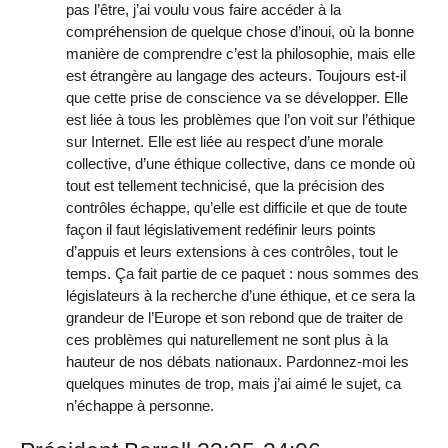
pas l’être, j’ai voulu vous faire accéder à la
compréhension de quelque chose d’inoui, où la bonne
manière de comprendre c’est la philosophie, mais elle
est étrangère au langage des acteurs. Toujours est-il
que cette prise de conscience va se développer. Elle
est liée à tous les problèmes que l’on voit sur l’éthique
sur Internet. Elle est liée au respect d’une morale
collective, d’une éthique collective, dans ce monde où
tout est tellement technicisé, que la précision des
contrôles échappe, qu’elle est difficile et que de toute
façon il faut législativement redéfinir leurs points
d’appuis et leurs extensions à ces contrôles, tout le
temps. Ça fait partie de ce paquet : nous sommes des
législateurs à la recherche d’une éthique, et ce sera la
grandeur de l’Europe et son rebond que de traiter de
ces problèmes qui naturellement ne sont plus à la
hauteur de nos débats nationaux. Pardonnez-moi les
quelques minutes de trop, mais j’ai aimé le sujet, ca
n’échappe à personne.