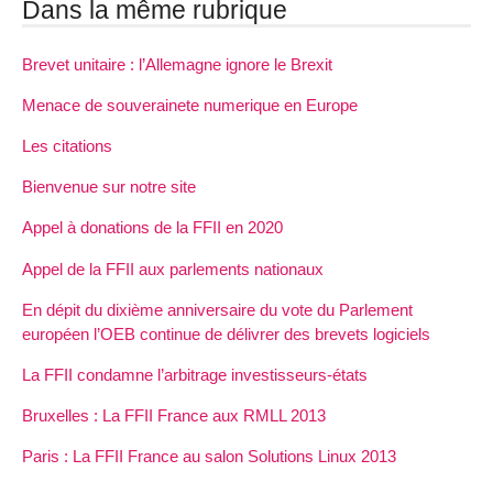
Dans la même rubrique
Brevet unitaire : l’Allemagne ignore le Brexit
Menace de souverainete numerique en Europe
Les citations
Bienvenue sur notre site
Appel à donations de la FFII en 2020
Appel de la FFII aux parlements nationaux
En dépit du dixième anniversaire du vote du Parlement
européen l’OEB continue de délivrer des brevets logiciels
La FFII condamne l’arbitrage investisseurs-états
Bruxelles : La FFII France aux RMLL 2013
Paris : La FFII France au salon Solutions Linux 2013