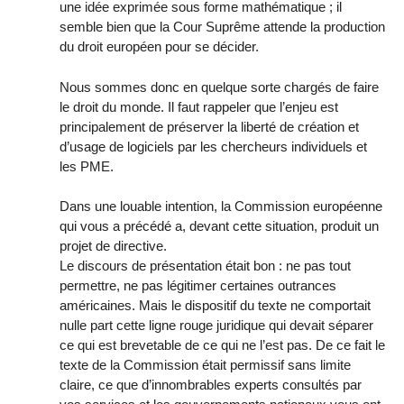
une idée exprimée sous forme mathématique ; il
semble bien que la Cour Suprême attende la production
du droit européen pour se décider.
Nous sommes donc en quelque sorte chargés de faire
le droit du monde. Il faut rappeler que l’enjeu est
principalement de préserver la liberté de création et
d’usage de logiciels par les chercheurs individuels et
les PME.
Dans une louable intention, la Commission européenne
qui vous a précédé a, devant cette situation, produit un
projet de directive.
Le discours de présentation était bon : ne pas tout
permettre, ne pas légitimer certaines outrances
américaines. Mais le dispositif du texte ne comportait
nulle part cette ligne rouge juridique qui devait séparer
ce qui est brevetable de ce qui ne l’est pas. De ce fait le
texte de la Commission était permissif sans limite
claire, ce que d’innombrables experts consultés par