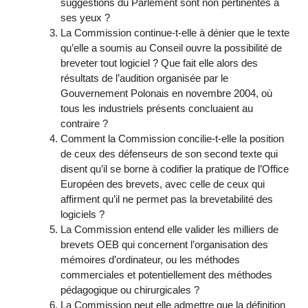
suggestions du Parlement sont non pertinentes à
ses yeux ?
La Commission continue-t-elle à dénier que le texte
qu’elle a soumis au Conseil ouvre la possibilité de
breveter tout logiciel ? Que fait elle alors des
résultats de l’audition organisée par le
Gouvernement Polonais en novembre 2004, où
tous les industriels présents concluaient au
contraire ?
Comment la Commission concilie-t-elle la position
de ceux des défenseurs de son second texte qui
disent qu’il se borne à codifier la pratique de l’Office
Européen des brevets, avec celle de ceux qui
affirment qu’il ne permet pas la brevetabilité des
logiciels ?
La Commission entend elle valider les milliers de
brevets OEB qui concernent l’organisation des
mémoires d’ordinateur, ou les méthodes
commerciales et potentiellement des méthodes
pédagogique ou chirurgicales ?
La Commission peut elle admettre que la définition