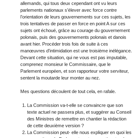
allemands, qui tous deux cependant ont vu leurs
parlements nationaux s’élever avec force contre
l’orientation de leurs gouvernements sur ces sujets, les
trois tentatives de passer en force en point A sur ces
sujets ont échoué, grâce au courage du gouvernement
polonais, puis des gouvernements polonais et danois
avant hier. Procéder trois fois de suite à ces
manœuvres d’intimidation est une troisième inélégance.
Devant cette situation, qui ne vous est pas imputable,
comprenez monsieur le Commissaire, que le
Parlement européen, et son rapporteur votre serviteur,
sentent la moutarde leur monter au nez.
Mes questions découlent de tout cela, en rafale.
La Commission va-t-elle se convaincre que son
texte actuel ne passera plus, et suggérer au Conseil
des Ministres de remettre en chantier la rédaction
de cette deuxième version ?
La Commission peut- elle nous expliquer en quoi les