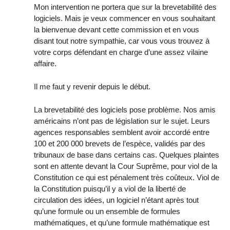
Mon intervention ne portera que sur la brevetabilité des
logiciels. Mais je veux commencer en vous souhaitant
la bienvenue devant cette commission et en vous
disant tout notre sympathie, car vous vous trouvez à
votre corps défendant en charge d’une assez vilaine
affaire.
Il me faut y revenir depuis le début.
La brevetabilité des logiciels pose problème. Nos amis
américains n’ont pas de législation sur le sujet. Leurs
agences responsables semblent avoir accordé entre
100 et 200 000 brevets de l’espèce, validés par des
tribunaux de base dans certains cas. Quelques plaintes
sont en attente devant la Cour Suprême, pour viol de la
Constitution ce qui est pénalement très coûteux. Viol de
la Constitution puisqu’il y a viol de la liberté de
circulation des idées, un logiciel n’étant après tout
qu’une formule ou un ensemble de formules
mathématiques, et qu’une formule mathématique est