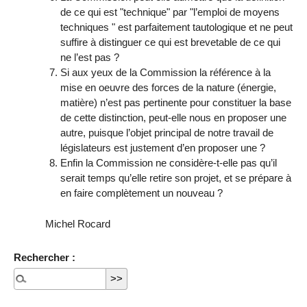
de ce qui est "technique" par "l’emploi de moyens
techniques " est parfaitement tautologique et ne peut
suffire à distinguer ce qui est brevetable de ce qui
ne l’est pas ?
Si aux yeux de la Commission la référence à la
mise en oeuvre des forces de la nature (énergie,
matière) n’est pas pertinente pour constituer la base
de cette distinction, peut-elle nous en proposer une
autre, puisque l’objet principal de notre travail de
législateurs est justement d’en proposer une ?
Enfin la Commission ne considère-t-elle pas qu’il
serait temps qu’elle retire son projet, et se prépare à
en faire complètement un nouveau ?
Michel Rocard
Rechercher :