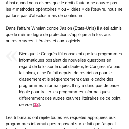
Ainsi quand nous disons que le droit d’auteur ne couvre pas
les « méthodes opératoires » ou « idées » de l’œuvre, nous ne
parlons pas d’absolus mais de continuum.
Dans l’affaire Whelan contre Jaslon (États-Unis) il a été admis
que le même degré de protection s’applique à la fois aux
autres œuvres littéraires et aux logiciels :
Bien que le Congrès fût conscient que les programmes
informatiques posaient de nouvelles questions en
regard de la loi sur le droit d’auteur, le Congrès n’a pas
fait alors, ni ne l’a fait depuis, de restriction pour le
classement et le séquencement dans le cadre des
programmes informatiques. Il n’y a donc pas de base
légale pour traiter les programmes informatiques
différemment des autres œuvres littéraires de ce point
de vue
[
12
]
.
Les tribunaux ont rejeté toutes les requêtes appliquées aux
programmes informatiques reposant sur le fait que l’aspect