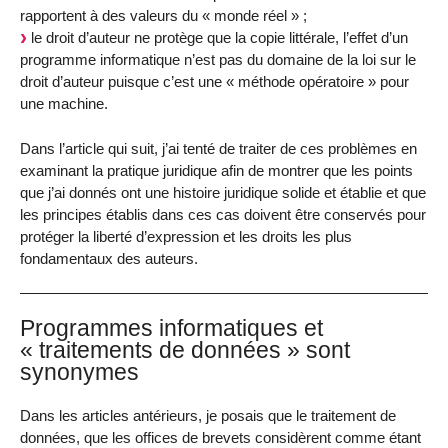
rapportent à des valeurs du « monde réel » ;
le droit d’auteur ne protège que la copie littérale, l’effet d’un
programme informatique n’est pas du domaine de la loi sur le
droit d’auteur puisque c’est une « méthode opératoire » pour
une machine.
Dans l’article qui suit, j’ai tenté de traiter de ces problèmes en
examinant la pratique juridique afin de montrer que les points
que j’ai donnés ont une histoire juridique solide et établie et que
les principes établis dans ces cas doivent être conservés pour
protéger la liberté d’expression et les droits les plus
fondamentaux des auteurs.
Programmes informatiques et
« traitements de données » sont
synonymes
Dans les articles antérieurs, je posais que le traitement de
données, que les offices de brevets considèrent comme étant