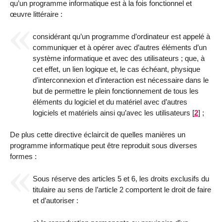
qu’un programme informatique est à la fois fonctionnel et
œuvre littéraire :
considérant qu’un programme d’ordinateur est appelé à
communiquer et à opérer avec d’autres éléments d’un
système informatique et avec des utilisateurs ; que, à
cet effet, un lien logique et, le cas échéant, physique
d’interconnexion et d’interaction est nécessaire dans le
but de permettre le plein fonctionnement de tous les
éléments du logiciel et du matériel avec d’autres
logiciels et matériels ainsi qu’avec les utilisateurs
[
2
]
;
De plus cette directive éclaircit de quelles manières un
programme informatique peut être reproduit sous diverses
formes :
Sous réserve des articles 5 et 6, les droits exclusifs du
titulaire au sens de l’article 2 comportent le droit de faire
et d’autoriser :