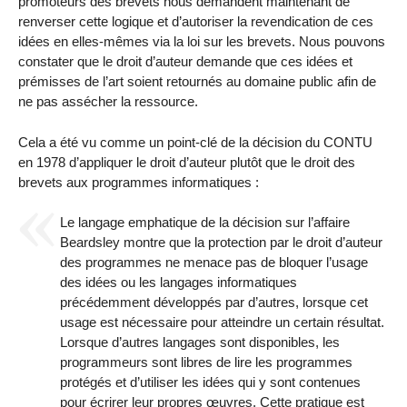
promoteurs des brevets nous demandent maintenant de
renverser cette logique et d’autoriser la revendication de ces
idées en elles-mêmes via la loi sur les brevets. Nous pouvons
constater que le droit d’auteur demande que ces idées et
prémisses de l’art soient retournés au domaine public afin de
ne pas assécher la ressource.
Cela a été vu comme un point-clé de la décision du CONTU
en 1978 d’appliquer le droit d’auteur plutôt que le droit des
brevets aux programmes informatiques :
Le langage emphatique de la décision sur l’affaire
Beardsley montre que la protection par le droit d’auteur
des programmes ne menace pas de bloquer l’usage
des idées ou les langages informatiques
précédemment développés par d’autres, lorsque cet
usage est nécessaire pour atteindre un certain résultat.
Lorsque d’autres langages sont disponibles, les
programmeurs sont libres de lire les programmes
protégés et d’utiliser les idées qui y sont contenues
pour écrirer leur propres œuvres. Cette pratique est