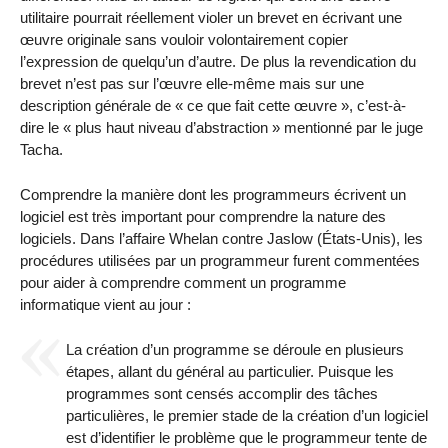
utilitaire pourrait réellement violer un brevet en écrivant une
œuvre originale sans vouloir volontairement copier
l’expression de quelqu’un d’autre. De plus la revendication du
brevet n’est pas sur l’œuvre elle-même mais sur une
description générale de « ce que fait cette œuvre », c’est-à-
dire le « plus haut niveau d’abstraction » mentionné par le juge
Tacha.
Comprendre la manière dont les programmeurs écrivent un
logiciel est très important pour comprendre la nature des
logiciels. Dans l’affaire Whelan contre Jaslow (États-Unis), les
procédures utilisées par un programmeur furent commentées
pour aider à comprendre comment un programme
informatique vient au jour :
La création d’un programme se déroule en plusieurs
étapes, allant du général au particulier. Puisque les
programmes sont censés accomplir des tâches
particulières, le premier stade de la création d’un logiciel
est d’identifier le problème que le programmeur tente de