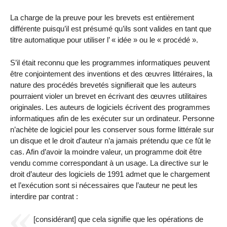
La charge de la preuve pour les brevets est entièrement
différente puisqu’il est présumé qu’ils sont valides en tant que
titre automatique pour utiliser l’ « idée » ou le « procédé ».
S’il était reconnu que les programmes informatiques peuvent
être conjointement des inventions et des œuvres littéraires, la
nature des procédés brevetés signifierait que les auteurs
pourraient violer un brevet en écrivant des œuvres utilitaires
originales. Les auteurs de logiciels écrivent des programmes
informatiques afin de les exécuter sur un ordinateur. Personne
n’achète de logiciel pour les conserver sous forme littérale sur
un disque et le droit d’auteur n’a jamais prétendu que ce fût le
cas. Afin d’avoir la moindre valeur, un programme doit être
vendu comme correspondant à un usage. La directive sur le
droit d’auteur des logiciels de 1991 admet que le chargement
et l’exécution sont si nécessaires que l’auteur ne peut les
interdire par contrat :
[considérant] que cela signifie que les opérations de