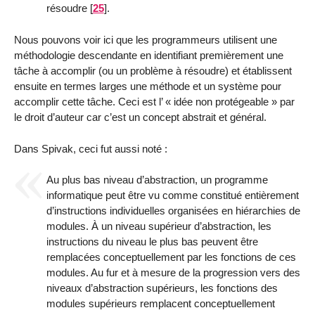
résoudre
[
25
]
.
Nous pouvons voir ici que les programmeurs utilisent une
méthodologie descendante en identifiant premièrement une
tâche à accomplir (ou un problème à résoudre) et établissent
ensuite en termes larges une méthode et un système pour
accomplir cette tâche. Ceci est l’ « idée non protégeable » par
le droit d’auteur car c’est un concept abstrait et général.
Dans Spivak, ceci fut aussi noté :
Au plus bas niveau d’abstraction, un programme
informatique peut être vu comme constitué entièrement
d’instructions individuelles organisées en hiérarchies de
modules. À un niveau supérieur d’abstraction, les
instructions du niveau le plus bas peuvent être
remplacées conceptuellement par les fonctions de ces
modules. Au fur et à mesure de la progression vers des
niveaux d’abstraction supérieurs, les fonctions des
modules supérieurs remplacent conceptuellement