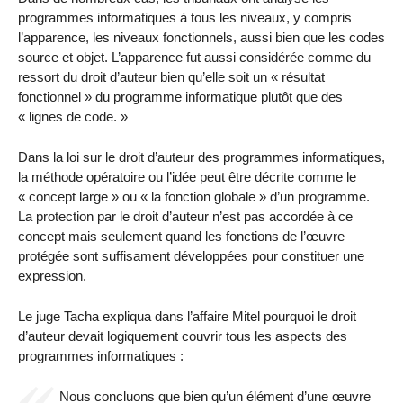
programmes informatiques à tous les niveaux, y compris
l’apparence, les niveaux fonctionnels, aussi bien que les codes
source et objet. L’apparence fut aussi considérée comme du
ressort du droit d’auteur bien qu’elle soit un « résultat
fonctionnel » du programme informatique plutôt que des
« lignes de code. »
Dans la loi sur le droit d’auteur des programmes informatiques,
la méthode opératoire ou l’idée peut être décrite comme le
« concept large » ou « la fonction globale » d’un programme.
La protection par le droit d’auteur n’est pas accordée à ce
concept mais seulement quand les fonctions de l’œuvre
protégée sont suffisament développées pour constituer une
expression.
Le juge Tacha expliqua dans l’affaire Mitel pourquoi le droit
d’auteur devait logiquement couvrir tous les aspects des
programmes informatiques :
Nous concluons que bien qu’un élément d’une œuvre