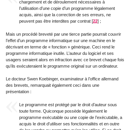
chargement et de déroulement nécessaires à
l’utilisation d’une copie d’un programme légalement
acquis, ainsi que la correction de ses erreurs, ne
peuvent pas être interdites par contrat
[
22
]
;
Mais un procédé breveté par une tierce partie pourrait couvrir
l’effet d’un programme informatique sur une machine en le
décrivant en terme de « fonction » générique. Ceci rend le
programme informatique inutile. L’auteur du logiciel et ses
usagers seraient alors en infraction avec ce brevet chaque fois
qu’ils exécuteraient le programme original sur un ordinateur.
Le docteur Swen Koebinger, examinateur à l’office allemand
des brevets, remarquait également ceci dans une
présentation :
Le programme est protégé par le droit d’auteur sous
toute forme. Quiconque possède légalement le
programme exécutable ou une copie de l’exécutable, a
acquis le droit d’utiliser ses fonctionnalités et en outre