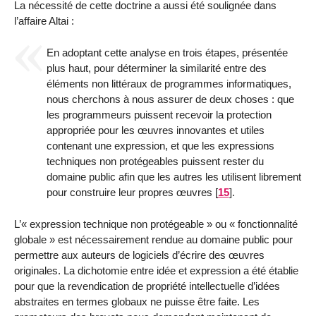
La nécessité de cette doctrine a aussi été soulignée dans
l’affaire Altai :
En adoptant cette analyse en trois étapes, présentée
plus haut, pour déterminer la similarité entre des
éléments non littéraux de programmes informatiques,
nous cherchons à nous assurer de deux choses : que
les programmeurs puissent recevoir la protection
appropriée pour les œuvres innovantes et utiles
contenant une expression, et que les expressions
techniques non protégeables puissent rester du
domaine public afin que les autres les utilisent librement
pour construire leur propres œuvres
[
15
]
.
L’« expression technique non protégeable » ou « fonctionnalité
globale » est nécessairement rendue au domaine public pour
permettre aux auteurs de logiciels d’écrire des œuvres
originales. La dichotomie entre idée et expression a été établie
pour que la revendication de propriété intellectuelle d’idées
abstraites en termes globaux ne puisse être faite. Les