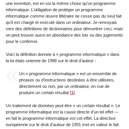
une invention, est en soi la même chose qu’un programme
informatique. L’obligation de protéger un programme
informatique comme œuvre littéraire ne cesse pas du seul fait
qu’il est chargé et exécuté dans un ordinateur. Je renvoyais
vers des définitions de dictionnaires pour démontrer ceci, mais
on peut trouver aussi en abondance des lois ou des jugements
pour le confirmer.
Voici la définition donnée à « programme informatique » dans
la loi états-unienne de 1988 sur le droit d’auteur :
Un « programme informatique » est un ensemble de
phrases ou d’instructions destinées à être utilisées,
directement ou non, par un ordinateur, en vue de
produire un certain résultat
[
1
]
.
Un traitement de données peut être « un certain résultat ». Le
programme informatique est la cause directe d’un tel effet —
en fait le programme informatique
est
cet effet. La directive
européenne sur le droit d’auteur de 1991 met en valeur le fait