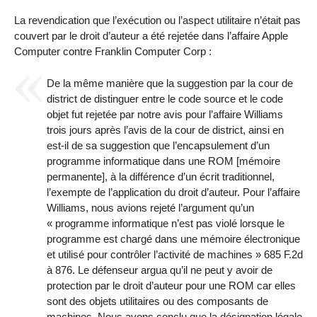
La revendication que l’exécution ou l’aspect utilitaire n’était pas
couvert par le droit d’auteur a été rejetée dans l’affaire Apple
Computer contre Franklin Computer Corp :
De la même manière que la suggestion par la cour de
district de distinguer entre le code source et le code
objet fut rejetée par notre avis pour l’affaire Williams
trois jours après l’avis de la cour de district, ainsi en
est-il de sa suggestion que l’encapsulement d’un
programme informatique dans une ROM [mémoire
permanente], à la différence d’un écrit traditionnel,
l’exempte de l’application du droit d’auteur. Pour l’affaire
Williams, nous avions rejeté l’argument qu’un
« programme informatique n’est pas violé lorsque le
programme est chargé dans une mémoire électronique
et utilisé pour contrôler l’activité de machines » 685 F.2d
à 876. Le défenseur argua qu’il ne peut y avoir de
protection par le droit d’auteur pour une ROM car elles
sont des objets utilitaires ou des composants de
machines. Nous avons conclu que la désignation légale