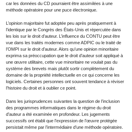
car les données du CD pourraient être assimilées à une
méthode opératoire pour une puce électronique.
L’opinion majoritaire fut adoptée peu après pratiquement à
l’identique par le Congrès des États-Unis et répercutée dans
les lois sur le droit d’auteur. L’influence du CONTU peut être
vue dans les traités modernes comme ADPIC ou le traité de
l’OMPI sur le droit d’auteur. Alors qu’une opinion minoritaire
exprima sa préoccupation que le droit d’auteur soit appliqué à
une œuvre utilitaire, cette vue minoritaire ne voulait pas du
système des brevets mais plutôt sortir complètement du
domaine de la propriété intellectuelle en ce qui concerne les
logiciels. Certaines personnes ont souvent tendance à réviser
l’histoire du droit et à oublier ce point.
Dans les jurisprudences suivantes la question de l’inclusion
des programmes informatiques dans le régime du droit
d’auteur a été examinée en profondeur. Les jugements
successifs ont établi que l’expression de l’œuvre protégée
persistait même par l’intermédiaire d’une méthode opératoire.