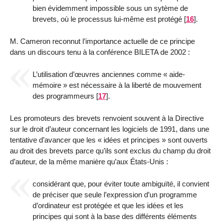
bien évidemment impossible sous un sytème de
brevets, où le processus lui-même est protégé
[
16
]
.
M. Cameron reconnut l’importance actuelle de ce principe
dans un discours tenu à la conférence BILETA de 2002 :
L’utilisation d’œuvres anciennes comme « aide-
mémoire » est nécessaire à la liberté de mouvement
des programmeurs
[
17
]
.
Les promoteurs des brevets renvoient souvent à la Directive
sur le droit d’auteur concernant les logiciels de 1991, dans une
tentative d’avancer que les « idées et principes » sont ouverts
au droit des brevets parce qu’ils sont exclus du champ du droit
d’auteur, de la même manière qu’aux États-Unis :
considérant que, pour éviter toute ambiguïté, il convient
de préciser que seule l’expression d’un programme
d’ordinateur est protégée et que les idées et les
principes qui sont à la base des différents éléments