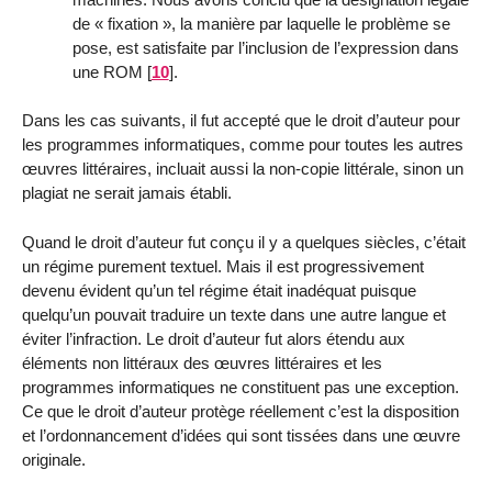
de « fixation », la manière par laquelle le problème se
pose, est satisfaite par l’inclusion de l’expression dans
une ROM
[
10
]
.
Dans les cas suivants, il fut accepté que le droit d’auteur pour
les programmes informatiques, comme pour toutes les autres
œuvres littéraires, incluait aussi la non-copie littérale, sinon un
plagiat ne serait jamais établi.
Quand le droit d’auteur fut conçu il y a quelques siècles, c’était
un régime purement textuel. Mais il est progressivement
devenu évident qu’un tel régime était inadéquat puisque
quelqu’un pouvait traduire un texte dans une autre langue et
éviter l’infraction. Le droit d’auteur fut alors étendu aux
éléments non littéraux des œuvres littéraires et les
programmes informatiques ne constituent pas une exception.
Ce que le droit d’auteur protège réellement c’est la disposition
et l’ordonnancement d’idées qui sont tissées dans une œuvre
originale.