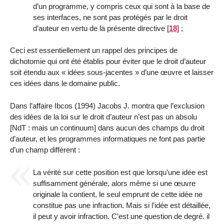
d’un programme, y compris ceux qui sont à la base de
ses interfaces, ne sont pas protégés par le droit
d’auteur en vertu de la présente directive
[
18
]
;
Ceci est essentiellement un rappel des principes de
dichotomie qui ont été établis pour éviter que le droit d’auteur
soit étendu aux « idées sous-jacentes » d’une œuvre et laisser
ces idées dans le domaine public.
Dans l’affaire Ibcos (1994) Jacobs J. montra que l’exclusion
des idées de la loi sur le droit d’auteur n’est pas un absolu
[NdT : mais un continuum] dans aucun des champs du droit
d’auteur, et les programmes informatiques ne font pas partie
d’un champ différent :
La vérité sur cette position est que lorsqu’une idée est
suffisamment générale, alors même si une œuvre
originale la contient, le seul emprunt de cette idée ne
constitue pas une infraction. Mais si l’idée est détaillée,
il peut y avoir infraction. C’est une question de degré. il