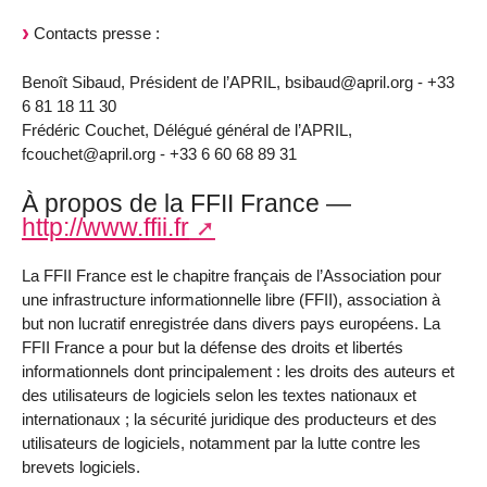
Contacts presse :
Benoît Sibaud, Président de l’APRIL, bsibaud@april.org - +33
6 81 18 11 30
Frédéric Couchet, Délégué général de l’APRIL,
fcouchet@april.org - +33 6 60 68 89 31
À propos de la FFII France —
http://www.ffii.fr
La FFII France est le chapitre français de l’Association pour
une infrastructure informationnelle libre (FFII), association à
but non lucratif enregistrée dans divers pays européens. La
FFII France a pour but la défense des droits et libertés
informationnels dont principalement : les droits des auteurs et
des utilisateurs de logiciels selon les textes nationaux et
internationaux ; la sécurité juridique des producteurs et des
utilisateurs de logiciels, notamment par la lutte contre les
brevets logiciels.