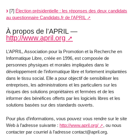
[7]
Élection présidentielle : les réponses des deux candidats
au questionnaire Candidats.fr de l’APRIL
À propos de l’APRIL —
http://www.april.org
L’APRIL, Association pour la Promotion et la Recherche en
Informatique Libre, créée en 1996, est composée de
personnes physiques et morales impliquées dans le
développement de l’informatique libre et fortement implantées
dans le tissu social. Elle a pour objectif de sensibiliser les
entreprises, les administrations et les particuliers sur les
risques des solutions propriétaires et fermées et de les
informer des bénéfices offerts par les logiciels libres et les
solutions basées sur des standards ouverts.
Pour plus d’informations, vous pouvez vous rendre sur le site
Web à l’adresse suivante :
http://www.april.org/
, ou nous
contacter par courriel à l’adresse contact@april.org.