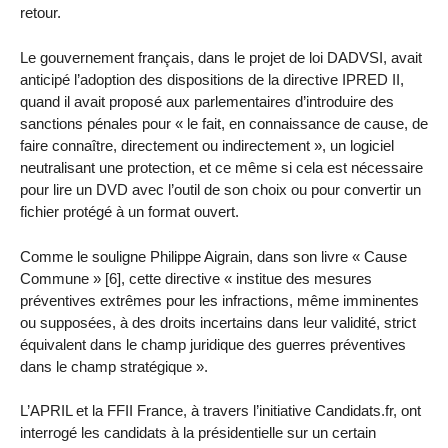
retour.
Le gouvernement français, dans le projet de loi DADVSI, avait
anticipé l’adoption des dispositions de la directive IPRED II,
quand il avait proposé aux parlementaires d’introduire des
sanctions pénales pour « le fait, en connaissance de cause, de
faire connaître, directement ou indirectement », un logiciel
neutralisant une protection, et ce même si cela est nécessaire
pour lire un DVD avec l’outil de son choix ou pour convertir un
fichier protégé à un format ouvert.
Comme le souligne Philippe Aigrain, dans son livre « Cause
Commune » [6], cette directive « institue des mesures
préventives extrêmes pour les infractions, même imminentes
ou supposées, à des droits incertains dans leur validité, strict
équivalent dans le champ juridique des guerres préventives
dans le champ stratégique ».
L’APRIL et la FFII France, à travers l’initiative Candidats.fr, ont
interrogé les candidats à la présidentielle sur un certain