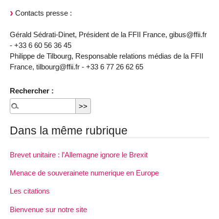
Contacts presse :
Gérald Sédrati-Dinet, Président de la FFII France, gibus@ffii.fr
- +33 6 60 56 36 45
Philippe de Tilbourg, Responsable relations médias de la FFII
France, tilbourg@ffii.fr - +33 6 77 26 62 65
Rechercher :
Dans la même rubrique
Brevet unitaire : l’Allemagne ignore le Brexit
Menace de souverainete numerique en Europe
Les citations
Bienvenue sur notre site