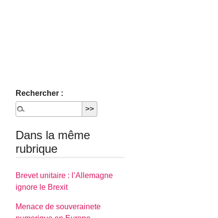
Rechercher :
Dans la même
rubrique
Brevet unitaire : l’Allemagne
ignore le Brexit
Menace de souverainete