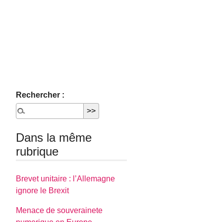
Rechercher :
Dans la même
rubrique
Brevet unitaire : l’Allemagne
ignore le Brexit
Menace de souverainete