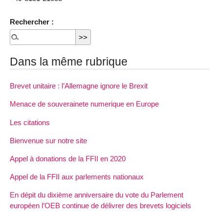
Rechercher :
Dans la même rubrique
Brevet unitaire : l’Allemagne ignore le Brexit
Menace de souverainete numerique en Europe
Les citations
Bienvenue sur notre site
Appel à donations de la FFII en 2020
Appel de la FFII aux parlements nationaux
En dépit du dixième anniversaire du vote du Parlement
européen l’OEB continue de délivrer des brevets logiciels