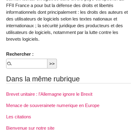
FFII France a pour but la défense des droits et libertés
informationnels dont principalement : les droits des auteurs et
des utilisateurs de logiciels selon les textes nationaux et
internationaux ; la sécurité juridique des producteurs et des
utilisateurs de logiciels, notamment par la lutte contre les
brevets logiciels.
Rechercher :
Dans la même rubrique
Brevet unitaire : l’Allemagne ignore le Brexit
Menace de souverainete numerique en Europe
Les citations
Bienvenue sur notre site