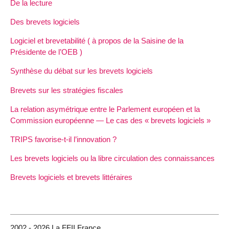
De la lecture
Des brevets logiciels
Logiciel et brevetabilité ( à propos de la Saisine de la
Présidente de l’OEB )
Synthèse du débat sur les brevets logiciels
Brevets sur les stratégies fiscales
La relation asymétrique entre le Parlement européen et la
Commission européenne — Le cas des « brevets logiciels »
TRIPS favorise-t-il l’innovation ?
Les brevets logiciels ou la libre circulation des connaissances
Brevets logiciels et brevets littéraires
2002 - 2026 La FFII France