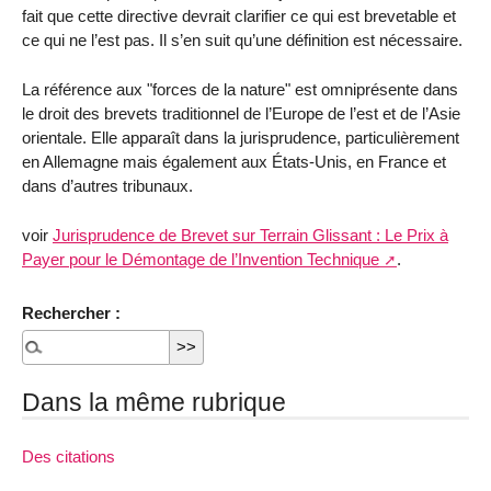
fait que cette directive devrait clarifier ce qui est brevetable et
ce qui ne l’est pas. Il s’en suit qu’une définition est nécessaire.
La référence aux "forces de la nature" est omniprésente dans
le droit des brevets traditionnel de l’Europe de l’est et de l’Asie
orientale. Elle apparaît dans la jurisprudence, particulièrement
en Allemagne mais également aux États-Unis, en France et
dans d’autres tribunaux.
voir
Jurisprudence de Brevet sur Terrain Glissant : Le Prix à
Payer pour le Démontage de l’Invention Technique
.
Rechercher :
Dans la même rubrique
Des citations