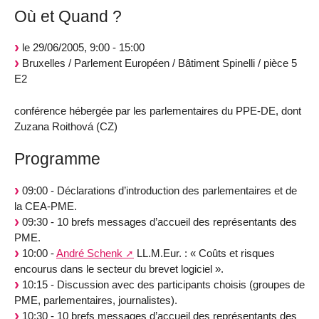
Où et Quand ?
le 29/06/2005, 9:00 - 15:00
Bruxelles / Parlement Européen / Bâtiment Spinelli / pièce 5
E2
conférence hébergée par les parlementaires du PPE-DE, dont
Zuzana Roithová (CZ)
Programme
09:00 - Déclarations d’introduction des parlementaires et de
la CEA-PME.
09:30 - 10 brefs messages d’accueil des représentants des
PME.
10:00 -
André Schenk
LL.M.Eur. : « Coûts et risques
encourus dans le secteur du brevet logiciel ».
10:15 - Discussion avec des participants choisis (groupes de
PME, parlementaires, journalistes).
10:30 - 10 brefs messages d’accueil des représentants des