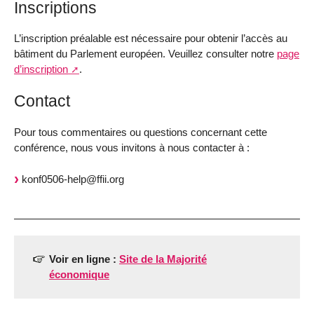
Inscriptions
L’inscription préalable est nécessaire pour obtenir l’accès au
bâtiment du Parlement européen. Veuillez consulter notre
page
d’inscription
.
Contact
Pour tous commentaires ou questions concernant cette
conférence, nous vous invitons à nous contacter à :
konf0506-help@ffii.org
Voir en ligne :
Site de la Majorité
économique