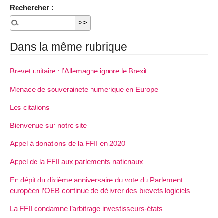
Rechercher :
Dans la même rubrique
Brevet unitaire : l’Allemagne ignore le Brexit
Menace de souverainete numerique en Europe
Les citations
Bienvenue sur notre site
Appel à donations de la FFII en 2020
Appel de la FFII aux parlements nationaux
En dépit du dixième anniversaire du vote du Parlement
européen l’OEB continue de délivrer des brevets logiciels
La FFII condamne l’arbitrage investisseurs-états