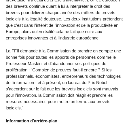
des brevets continue quant à lui à interpréter le droit des
brevets pour délivrer chaque année des milliers de brevets
logiciels à la légalité douteuse. Les deux institutions prétendent
que c’est dans l’intérêt de l’innovation et de la productivité en
Europe, alors qu’en réalité cela ne fait que nuire aux
entreprises innovantes et à l’industrie européenne.
La FFII demande à la Commission de prendre en compte une
bonne fois pour toutes les apports de personnes comme le
Professeur Maskin, et d’abandonner ses politiques de
prolifération : "Combien de preuves faut-il encore ? Si les
professionnels, économistes, entrepreneurs des technologies
de l’information - et à présent, un lauréat du Prix Nobel -
s’accordent sur le fait que les brevets logiciels sont mauvais
pour l’innovation, la Commission doit réagir et prendre les
mesures nécessaires pour mettre un terme aux brevets
logiciels."
Information d’arrière-plan