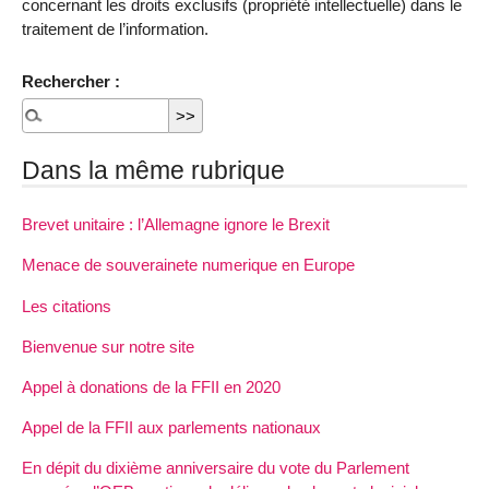
concernant les droits exclusifs (propriété intellectuelle) dans le
traitement de l’information.
Rechercher :
Dans la même rubrique
Brevet unitaire : l’Allemagne ignore le Brexit
Menace de souverainete numerique en Europe
Les citations
Bienvenue sur notre site
Appel à donations de la FFII en 2020
Appel de la FFII aux parlements nationaux
En dépit du dixième anniversaire du vote du Parlement